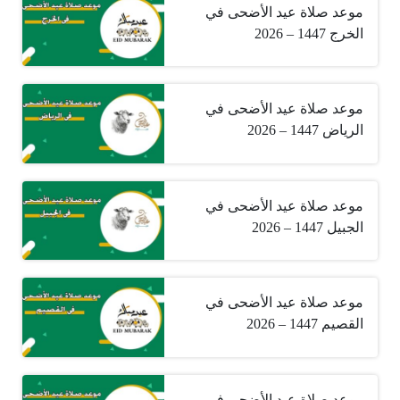
موعد صلاة عيد الأضحى في
الخرج 1447 – 2026
موعد صلاة عيد الأضحى في
الرياض 1447 – 2026
موعد صلاة عيد الأضحى في
الجبيل 1447 – 2026
موعد صلاة عيد الأضحى في
القصيم 1447 – 2026
موعد صلاة عيد الأضحى في