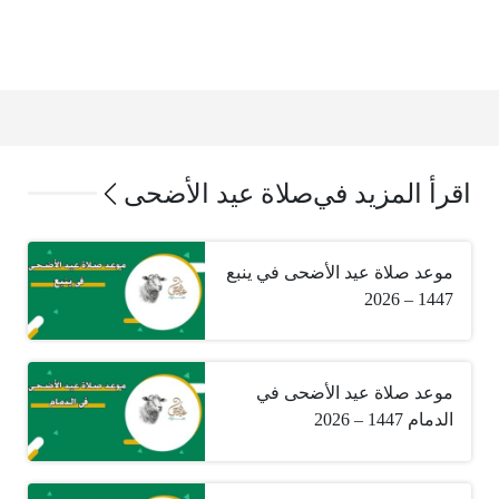
اقرأ المزيد في
صلاة عيد الأضحى
موعد صلاة عيد الأضحى في ينبع
1447 – 2026
موعد صلاة عيد الأضحى في
الدمام 1447 – 2026