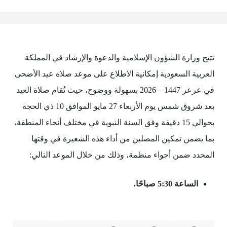
تتيح وزارة الشؤون الإسلامية والدعوة والإرشاد في المملكة
العربية السعودية إمكانية الاطلاع على موعد صلاة عيد الأضحى
في عرعر 1447 – 2026 بسهولة ووضوح، حيث تُقام صلاة العيد
بعد شروق شمس يوم الأربعاء 27 مايو الموافق 10 ذي الحجة
بحوالي 15 دقيقة وفق السنة النبوية في مختلف أنحاء المنطقة،
بما يضمن تمكين المصلين من أداء هذه الشعيرة في وقتها
المحدد ضمن أجواء منظمة، وذلك من خلال الموعد التالي:
الساعة 5:30 صباحًا.