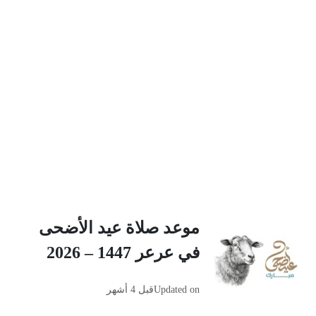
موعد صلاة عيد الأضحى
في عرعر 1447 – 2026
Updated on
قبل 4 أشهر