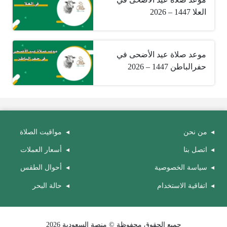
العلا 1447 – 2026
موعد صلاة عيد الأضحى في
حفرالباطن 1447 – 2026
من نحن
مواقيت الصلاة
اتصل بنا
أسعار العملات
سياسة الخصوصية
أحوال الطقس
اتفاقية الاستخدام
حالة البحر
جميع الحقوق محفوظة © منصة السعودية 2026