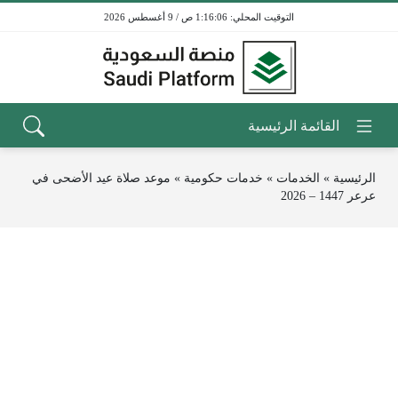
1:16:06 ص / 9 أغسطس 2026
الرئيسية
»
الخدمات
»
خدمات حكومية
»
موعد صلاة عيد الأضحى في
عرعر 1447 – 2026