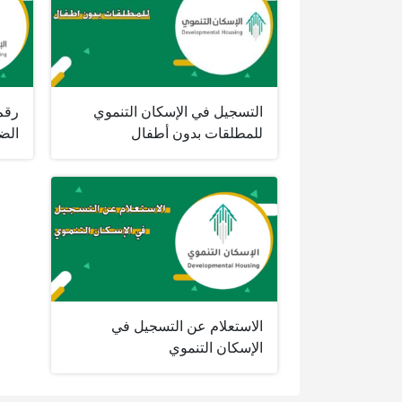
التسجيل في الإسكان التنموي
رقم
للمطلقات بدون أطفال
الض
الاستعلام عن التسجيل في
الإسكان التنموي