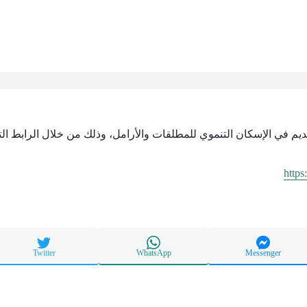
قديم في الإسكان التنموي للمطلقات والأرامل، وذلك من خلال الرابط الت
https
Twitter
WhatsApp
Messenger