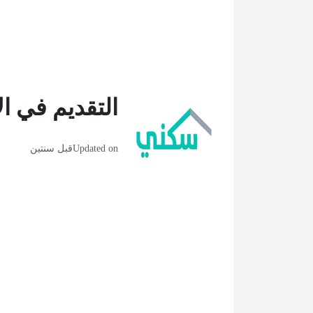
التقديم في ا
Updated on
قبل سنتين