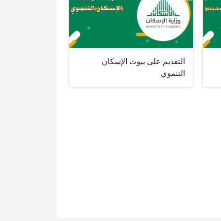
التقديم على بيوت الإسكان
التنموي