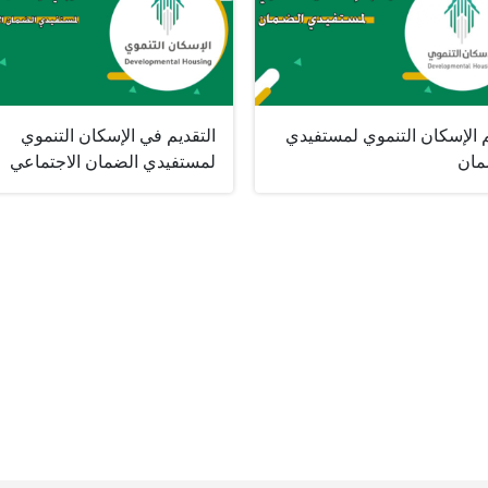
 الإسكان التنموي لمستفيدي
التقديم في الإسكان التنموي
مان
لمستفيدي الضمان الاجتماعي