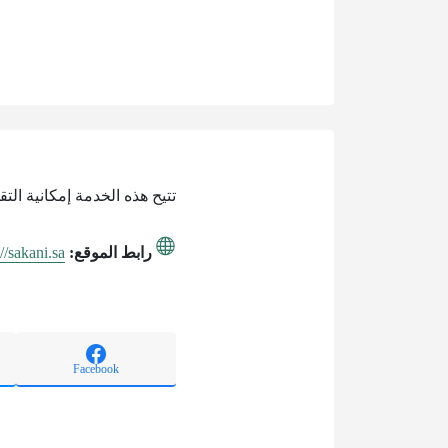
تتيح هذه الخدمة إمكانية الت
رابط الموقع:
://sakani.sa
Facebook