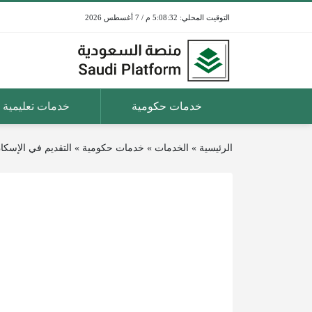
5:08:32 م / 7 أغسطس 2026
خدمات حكومية
خدمات تعليمية
الرئيسية
»
الخدمات
»
خدمات حكومية
»
التقديم في الإسكا