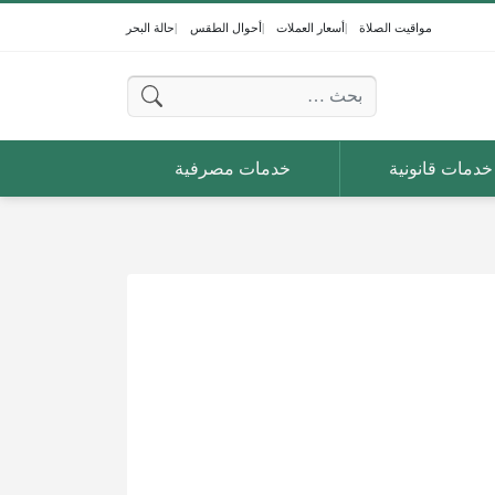
مواقيت الصلاة
أسعار العملات
أحوال الطقس
حالة البحر
البحث عن:
خدمات قانونية
خدمات مصرفية