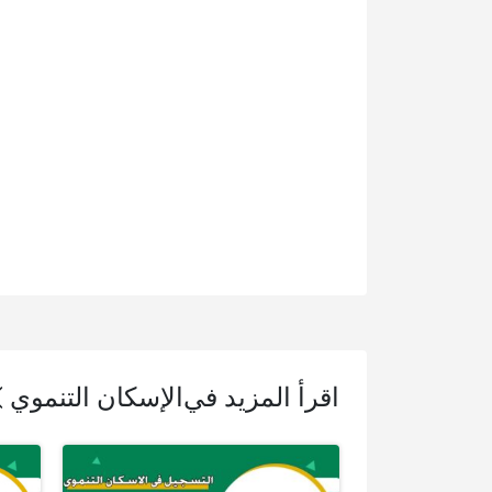
اقرأ المزيد في
الإسكان التنموي