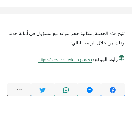
تتيح هذه الخدمة إمكانية حجز موعد مع مسؤول في أمانة جدة،
وذلك من خلال الرابط التالي:
رابط الموقع:
https://services.jeddah.gov.sa