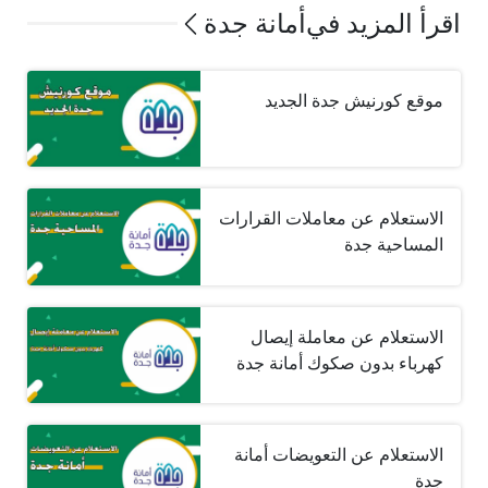
اقرأ المزيد في
أمانة جدة
موقع كورنيش جدة الجديد
الاستعلام عن معاملات القرارات
المساحية جدة
الاستعلام عن معاملة إيصال
كهرباء بدون صكوك أمانة جدة
الاستعلام عن التعويضات أمانة
جدة