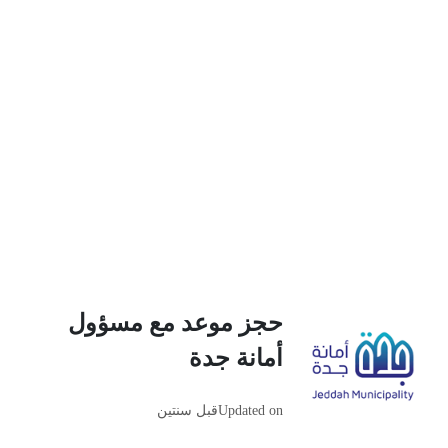
حجز موعد مع مسؤول
أمانة جدة
Updated on
قبل سنتين