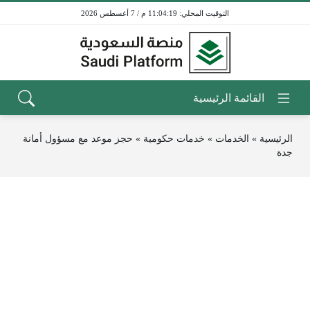
11:04:19 م / 7 أغسطس 2026
الرئيسية
»
الخدمات
»
خدمات حكومية
»
حجز موعد مع مسؤول أمانة
جدة