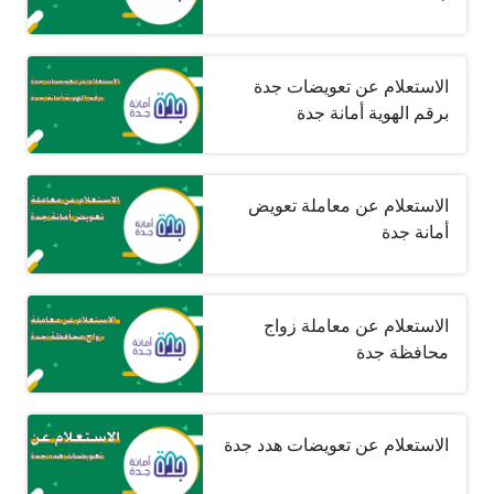
الاستعلام عن تعويضات جدة
برقم الهوية أمانة جدة
الاستعلام عن معاملة تعويض
أمانة جدة
الاستعلام عن معاملة زواج
محافظة جدة
الاستعلام عن تعويضات هدد جدة