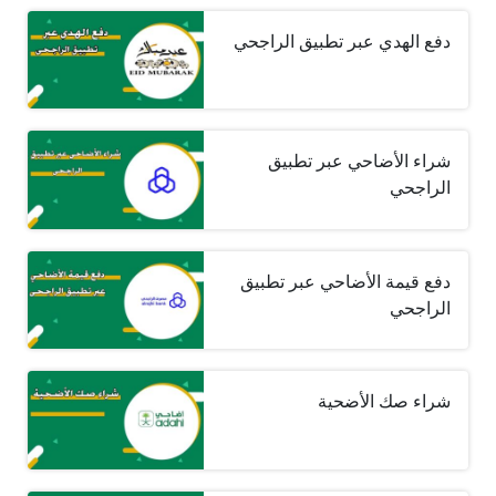
دفع الهدي عبر تطبيق الراجحي
شراء الأضاحي عبر تطبيق
الراجحي
دفع قيمة الأضاحي عبر تطبيق
الراجحي
شراء صك الأضحية