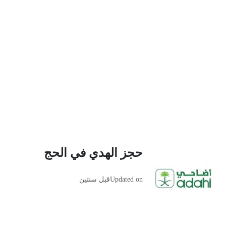
حجز الهدي في الحج
Updated on
قبل سنتين