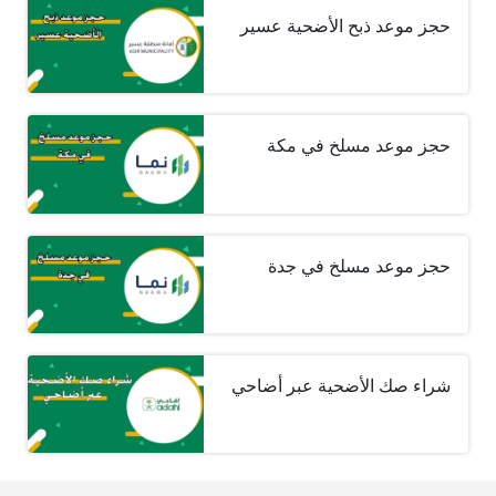
حجز موعد ذبح الأضحية عسير
حجز موعد مسلخ في مكة
حجز موعد مسلخ في جدة
شراء صك الأضحية عبر أضاحي