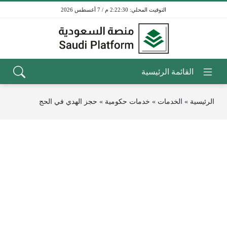
2:22:30 م / 7 أغسطس 2026
الرئيسية
»
الخدمات
»
خدمات حكومية
»
حجز الهدي في الحج