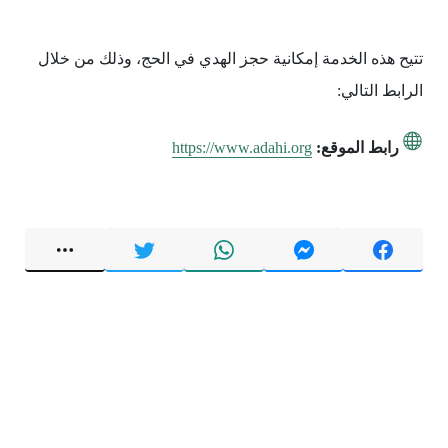
تتيح هذه الخدمة إمكانية حجز الهدي في الحج، وذلك من خلال
الرابط التالي:
رابط الموقع:
https://www.adahi.org