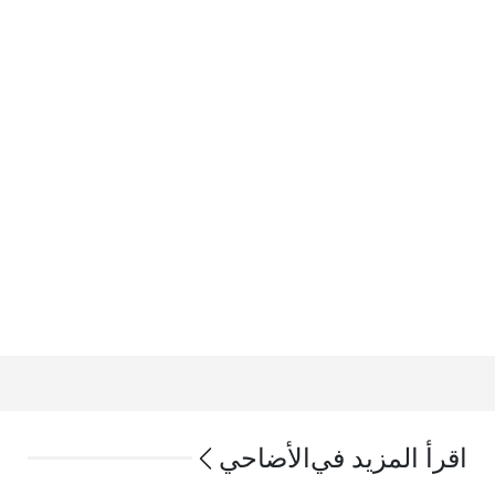
اقرأ المزيد في
الأضاحي