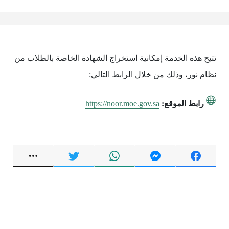
تتيح هذه الخدمة إمكانية استخراج الشهادة الخاصة بالطلاب من
نظام نور، وذلك من خلال الرابط التالي:
رابط الموقع:
https://noor.moe.gov.sa