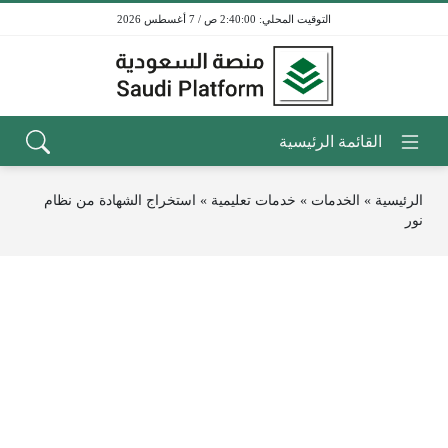
2:40:00 ص / 7 أغسطس 2026
الرئيسية
»
الخدمات
»
خدمات تعليمية
»
استخراج الشهادة من نظام
نور