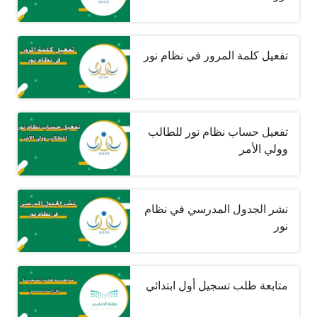
تفعيل كلمة المرور في نظام نور
تفعيل حساب نظام نور للطالب
وولي الأمر
نشر الجدول المدرسي في نظام
نور
متابعة طلب تسجيل أول ابتدائي