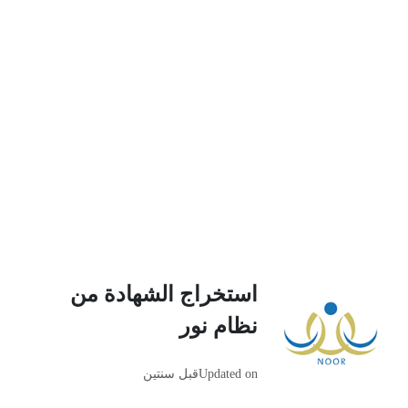
استخراج الشهادة من
نظام نور
Updated on
قبل سنتين