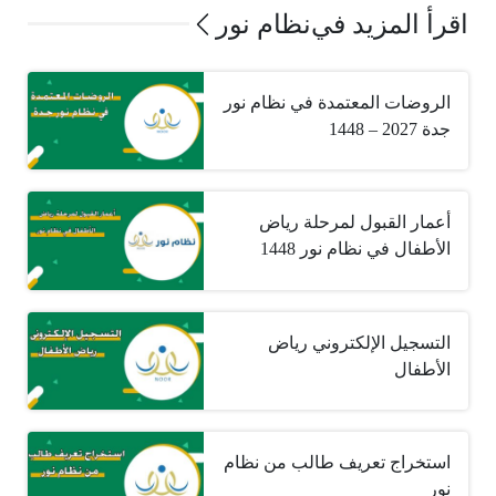
اقرأ المزيد في
نظام نور
الروضات المعتمدة في نظام نور
جدة 2027 – 1448
أعمار القبول لمرحلة رياض
الأطفال في نظام نور 1448
التسجيل الإلكتروني رياض
الأطفال
استخراج تعريف طالب من نظام
نور