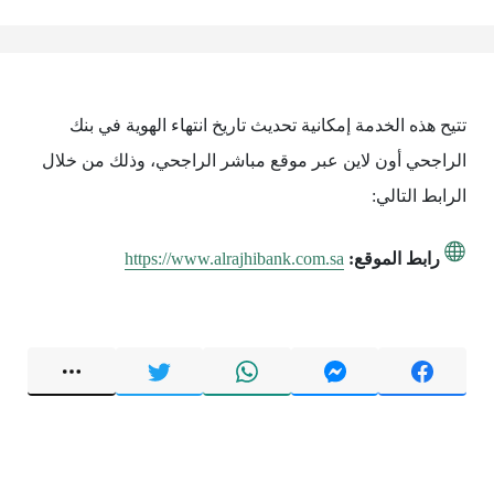
تتيح هذه الخدمة إمكانية تحديث تاريخ انتهاء الهوية في بنك
الراجحي أون لاين عبر موقع مباشر الراجحي، وذلك من خلال
الرابط التالي:
رابط الموقع:
https://www.alrajhibank.com.sa