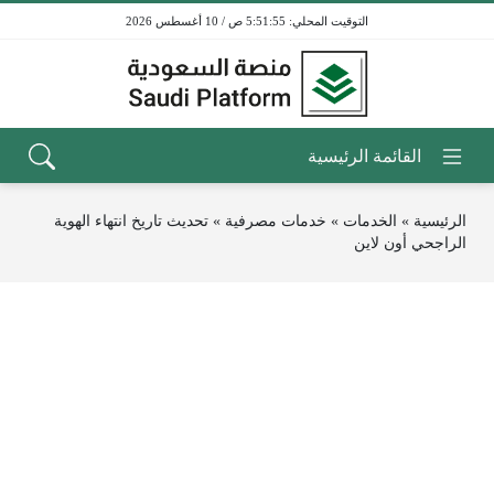
5:51:55 ص / 10 أغسطس 2026
الرئيسية
»
الخدمات
»
خدمات مصرفية
»
تحديث تاريخ انتهاء الهوية
الراجحي أون لاين