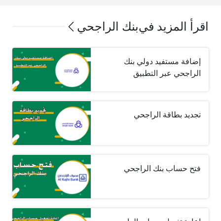
اقرأ المزيد في
بنك الراجحي
إضافة مستفيد دولي بنك
الراجحي عبر التطبيق
تجديد بطاقة الراجحي
فتح حساب بنك الراجحي