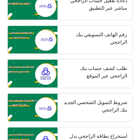
إعادة تفعيل حساب الراجحي
مباشر عبر التطبيق
رقم الهاتف التسويقي بنك
الراجحي
طلب كشف حساب بنك
الراجحي عبر الموقع
شروط التمويل الشخصي الجديد
بنك الراجحي
استخراج بطاقة الراجحي بدل