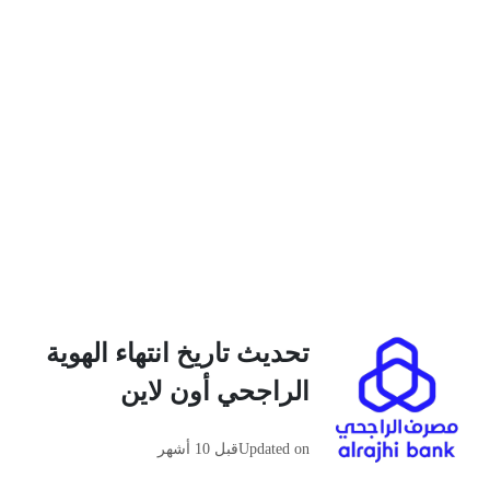
تحديث تاريخ انتهاء الهوية
الراجحي أون لاين
Updated on
قبل 10 أشهر