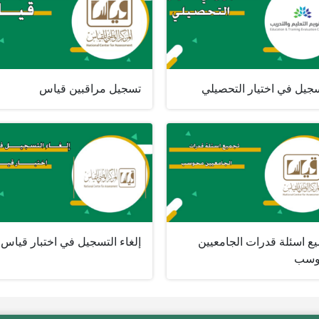
سجيل في اختيار التحصيلي
تسجيل مراقبين قياس
ع اسئلة قدرات الجامعيين
إلغاء التسجيل في اختبار قياس
وسب