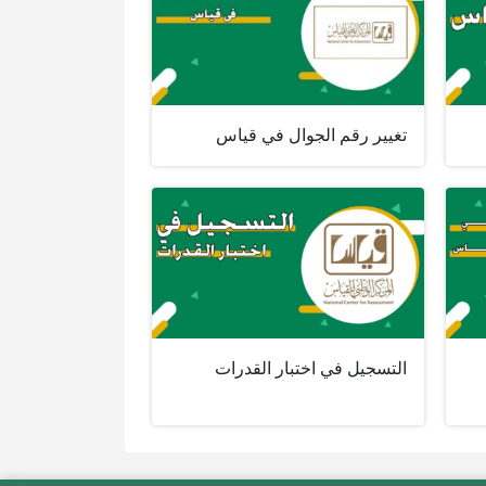
تغيير رقم الجوال في قياس
التسجيل في اختبار القدرات