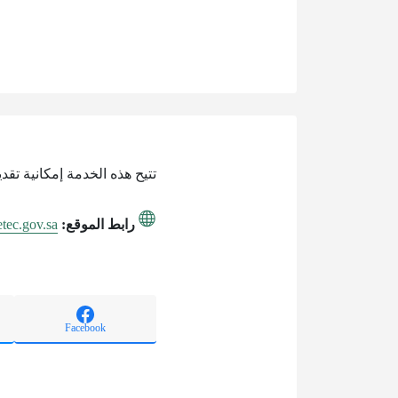
تتيح هذه الخدمة إمكانية تق
رابط الموقع:
/etec.gov.sa
Facebook