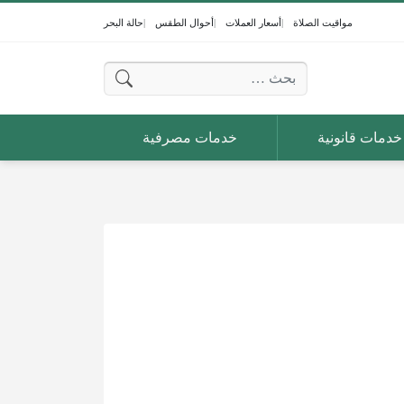
مواقيت الصلاة
أسعار العملات
أحوال الطقس
حالة البحر
البحث عن:
خدمات قانونية
خدمات مصرفية