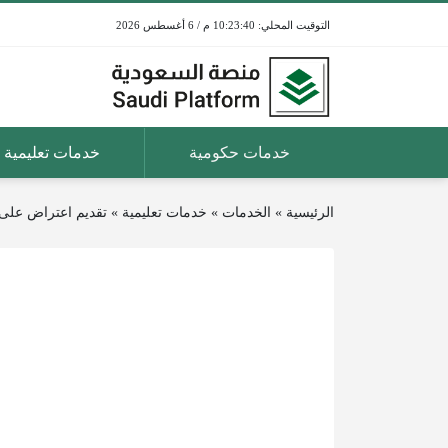
10:23:40 م / 6 أغسطس 2026
خدمات حكومية
خدمات تعليمية
الرئيسية
»
الخدمات
»
خدمات تعليمية
»
تقديم اعتراض على 