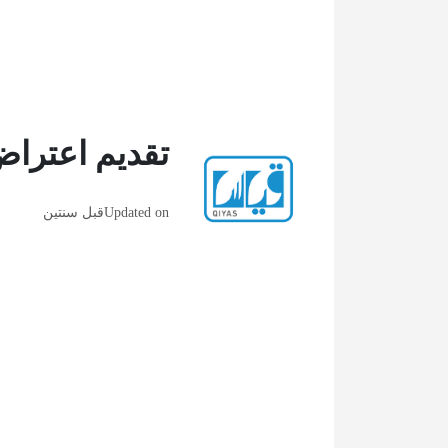
تقديم اعترا
Updated on
قبل سنتين