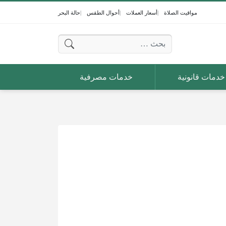
مواقيت الصلاة
أسعار العملات
أحوال الطقس
حالة البحر
البحث عن:
خدمات قانونية
خدمات مصرفية