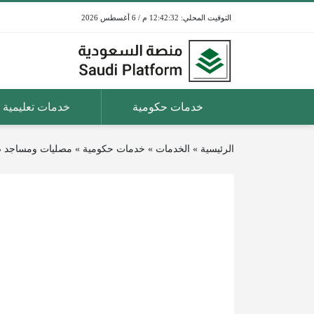
12:42:33 م / 6 أغسطس 2026
خدمات حكومية
خدمات تعليمية
الرئيسية
»
الخدمات
»
خدمات حكومية
»
مصليات ومساجد صلاة عي