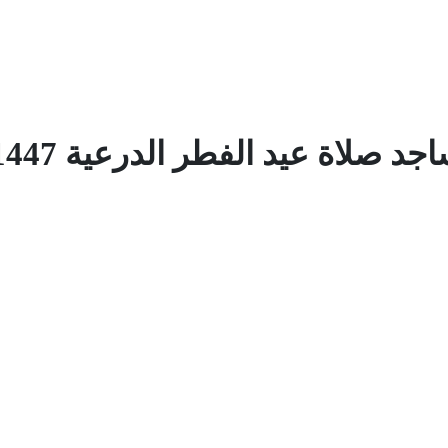
لاة عيد الفطر الدرعية 1447 – 2026