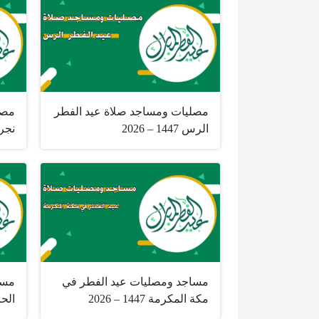
مصليات ومساجد صلاة عيد الفطر
مصل
الرس 1447 – 2026
نجران 447
مساجد ومصليات عيد الفطر في
مسا
مكة المكرمة 1447 – 2026
الحرم 