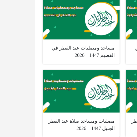
ي
مساجد ومصليات عيد الفطر في
القصيم 1447 – 2026
طر
مصليات ومساجد صلاة عيد الفطر
الجبيل 1447 – 2026