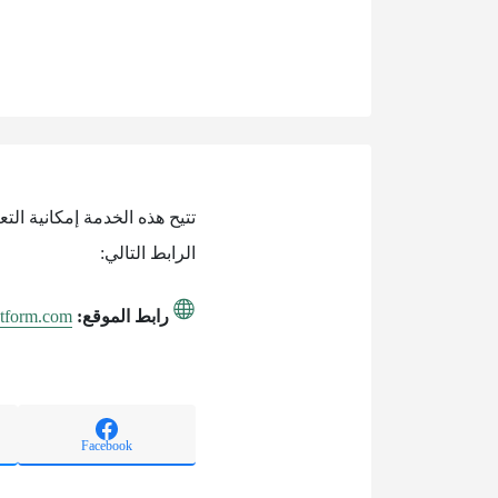
الرابط التالي:
رابط الموقع:
latform.com
Facebook