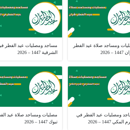
يات ومساجد صلاة عيد الفطر
مساجد ومصليات عيد الفطر ف
1 – 2026
الشرقية 1447 – 2026
جد ومصليات عيد الفطر في
مصليات ومساجد صلاة عيد الف
المكي 1447 – 2026
تبوك 1447 – 2026