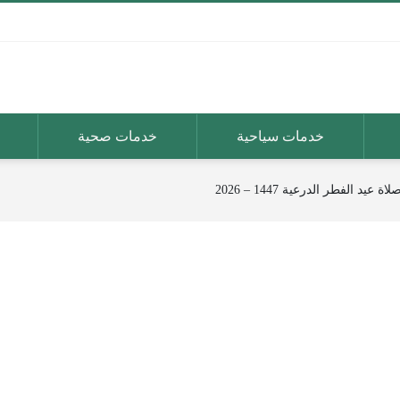
خدمات سياحية
خدمات صحية
د الفطر الدرعية 1447 – 2026