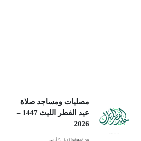
مصليات ومساجد صلاة
عيد الفطر الليث 1447 –
2026
Updated on
قبل 5 أشهر