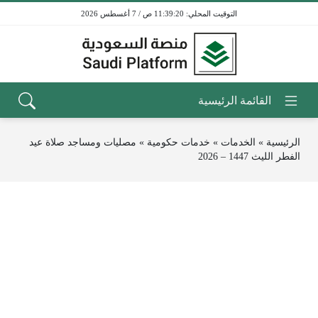
11:39:20 ص / 7 أغسطس 2026
الرئيسية
»
الخدمات
»
خدمات حكومية
»
مصليات ومساجد صلاة عيد
الفطر الليث 1447 – 2026