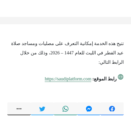
تتيح هذه الخدمة إمكانية التعرف على مصليات ومساجد صلاة
عيد الفطر في الليث للعام 1447 – 2026، وذلك من خلال
الرابط التالي:
رابط الموقع:
https://saudiplatform.com