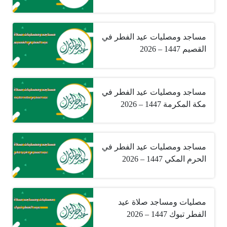
مساجد ومصليات عيد الفطر في
القصيم 1447 – 2026
مساجد ومصليات عيد الفطر في
مكة المكرمة 1447 – 2026
مساجد ومصليات عيد الفطر في
الحرم المكي 1447 – 2026
مصليات ومساجد صلاة عيد
الفطر تبوك 1447 – 2026