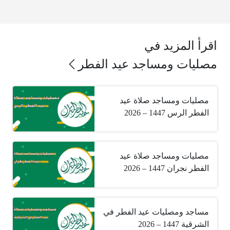
اقرأ المزيد في
مصليات ومساجد عيد الفطر
مصليات ومساجد صلاة عيد
الفطر الرس 1447 – 2026
مصليات ومساجد صلاة عيد
الفطر نجران 1447 – 2026
مساجد ومصليات عيد الفطر في
الشرقية 1447 – 2026