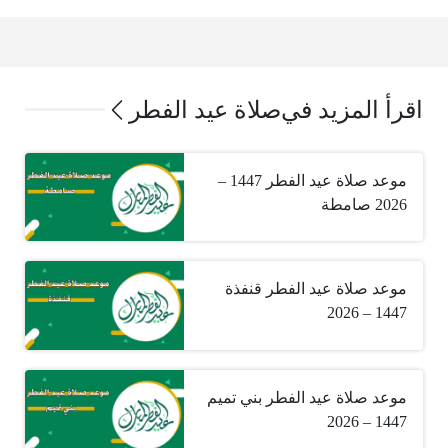
اقرأ المزيد في
صلاة عيد الفطر
موعد صلاة عيد الفطر 1447 –
2026 صامطة
موعد صلاة عيد الفطر قنفذة
1447 – 2026
موعد صلاة عيد الفطر بني تميم
1447 – 2026