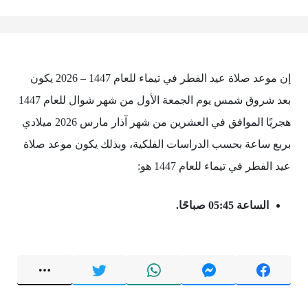
إن موعد صلاة عيد الفطر في تيماء للعام 1447 – 2026 يكون
بعد شروق شمس يوم الجمعة الأول من شهر شوال للعام 1447
هجريًا الموافق في العشرين من شهر آذار مارس 2026 ميلادي
بربع ساعة بحسب الدراسات الفلكية، وبذلك يكون موعد صلاة
عيد الفطر في تيماء للعام 1447 هو:
الساعة 05:45 صباحًا.