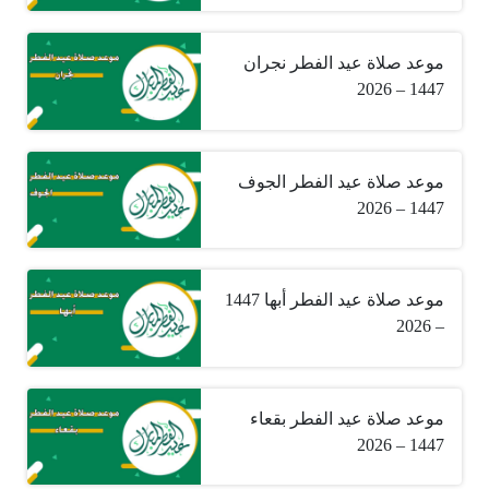
موعد صلاة عيد الفطر نجران
1447 – 2026
موعد صلاة عيد الفطر الجوف
1447 – 2026
موعد صلاة عيد الفطر أبها 1447
– 2026
موعد صلاة عيد الفطر بقعاء
1447 – 2026