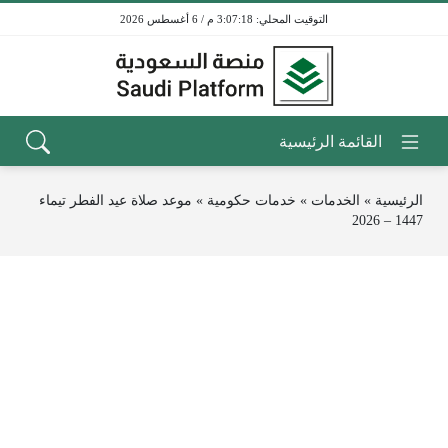
3:07:18 م / 6 أغسطس 2026
الرئيسية
»
الخدمات
»
خدمات حكومية
»
موعد صلاة عيد الفطر تيماء
1447 – 2026