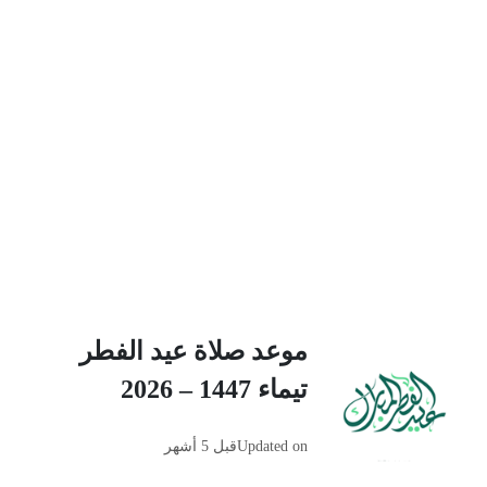
موعد صلاة عيد الفطر
تيماء 1447 – 2026
Updated on
قبل 5 أشهر