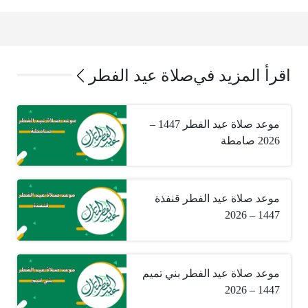
اقرأ المزيد في
صلاة عيد الفطر
موعد صلاة عيد الفطر 1447 –
2026 صامطة
موعد صلاة عيد الفطر قنفذة
1447 – 2026
موعد صلاة عيد الفطر بني تميم
1447 – 2026