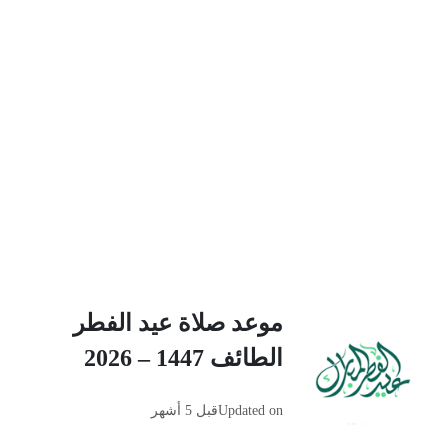
موعد صلاة عيد الفطر
الطائف 1447 – 2026
Updated on
قبل 5 أشهر