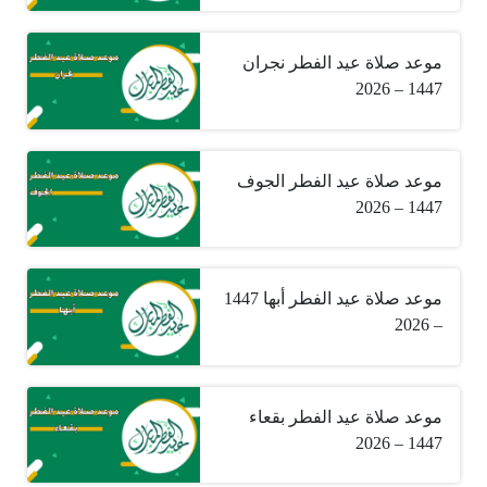
موعد صلاة عيد الفطر نجران
1447 – 2026
موعد صلاة عيد الفطر الجوف
1447 – 2026
موعد صلاة عيد الفطر أبها 1447
– 2026
موعد صلاة عيد الفطر بقعاء
1447 – 2026