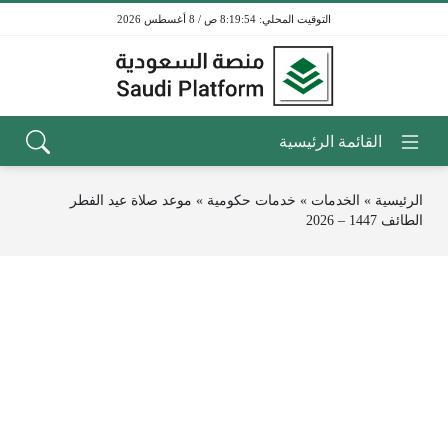
8:19:54 ص / 8 أغسطس 2026
الرئيسية
»
الخدمات
»
خدمات حكومية
»
موعد صلاة عيد الفطر
الطائف 1447 – 2026