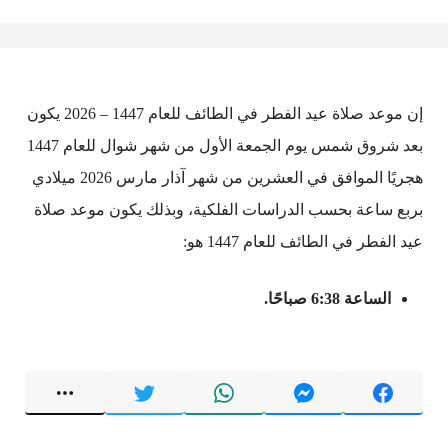
إن موعد صلاة عيد الفطر في الطائف للعام 1447 – 2026 يكون
بعد شروق شمس يوم الجمعة الأول من شهر شوال للعام 1447
هجريًا الموافق في العشرين من شهر آذار مارس 2026 ميلادي
بربع ساعة بحسب الدراسات الفلكية، وبذلك يكون موعد صلاة
عيد الفطر في الطائف للعام 1447 هو:
الساعة 6:38 صباحًا.