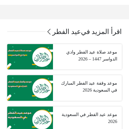
اقرأ المزيد في
عيد الفطر
موعد صلاة عيد الفطر وادي
الدواسر 1447 – 2026
موعد وقفة عيد الفطر المبارك
في السعودية 2026
موعد عيد الفطر في السعودية
2026