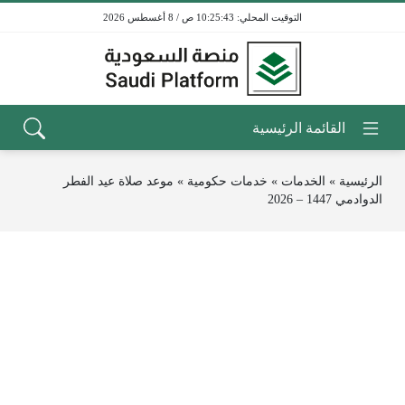
10:25:43 ص / 8 أغسطس 2026
الرئيسية
»
الخدمات
»
خدمات حكومية
»
موعد صلاة عيد الفطر
الدوادمي 1447 – 2026