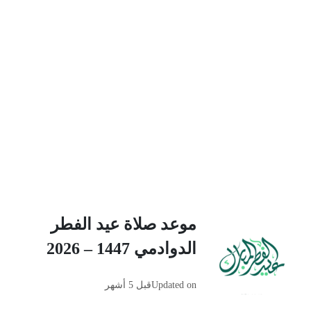
موعد صلاة عيد الفطر
الدوادمي 1447 – 2026
Updated on
قبل 5 أشهر