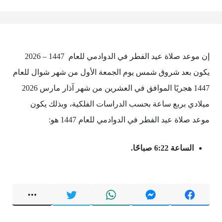
إن موعد صلاة عيد الفطر في الدوادمي للعام 1447 – 2026
يكون بعد شروق شمس يوم الجمعة الأول من شهر شوال للعام
1447 هجريًا الموافق في العشرين من شهر آذار مارس 2026
ميلادي بربع ساعة بحسب الدراسات الفلكية، وبذلك يكون
موعد صلاة عيد الفطر في الدوادمي للعام 1447 هو:
الساعة 6:22
صباحًا.