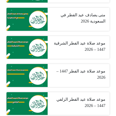
متى يصادف عيد الفطر في
السعودية 2026
موعد صلاة عيد الفطر الشرقية
1447 – 2026
موعد صلاة عيد الفطر 1447 –
2026
موعد صلاة عيد الفطر الزلفي
1447 – 2026