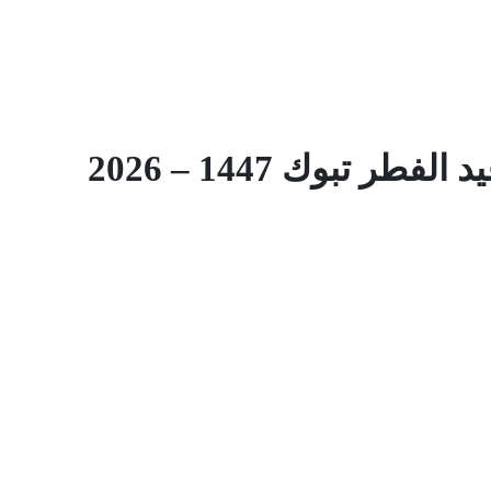
طر تبوك 1447 – 2026