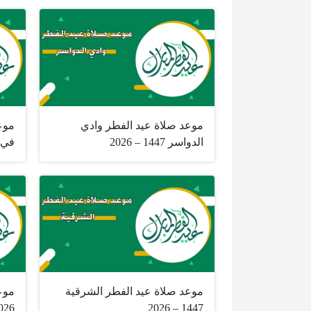
موعد صلاة عيد الفطر وادي
موع
الدواسر 1447 – 2026
في ا
موعد صلاة عيد الفطر الشرقية
026
1447 – 2026