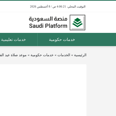
4:06:21 ص / 8 أغسطس 2026
خدمات حكومية
خدمات تعليمية
الرئيسية
»
الخدمات
»
خدمات حكومية
»
موعد صلاة عيد الفطر تبوك