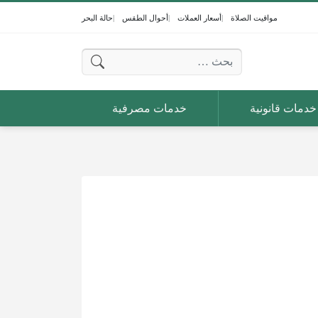
مواقيت الصلاة
أسعار العملات
أحوال الطقس
حالة البحر
البحث عن:
خدمات قانونية
خدمات مصرفية