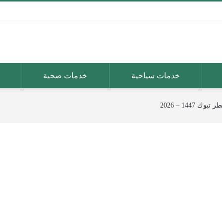
خدمات سياحية
خدمات صحية
 1447 – 2026