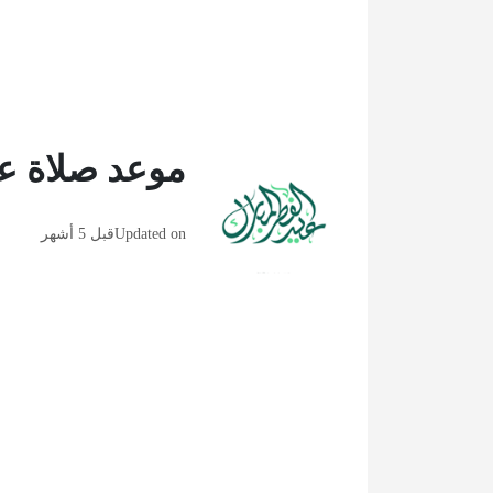
موعد صلاة عيد الف
Updated on
قبل 5 أشهر