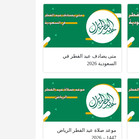
متى يصادف عيد الفطر في
السعودية 2026
موعد صلاة عيد الفطر الرياض
1447 – 2026