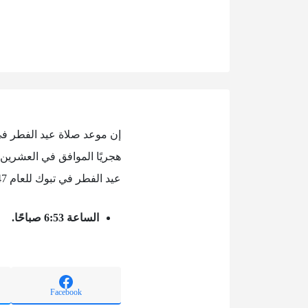
عيد الفطر في تبوك للعام 1447 هو:
الساعة 6:53 صباحًا.
Facebook