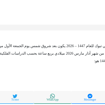
هجريًا الموافق في العشرين من شهر آذار مارس 2026 ميلادي بربع ساعة بحسب
Twitter
WhatsApp
Messenger