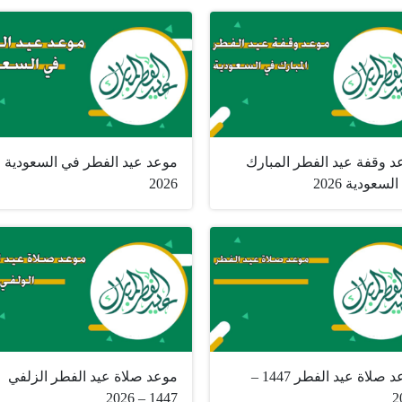
د وقفة عيد الفطر المبارك
موعد عيد الفطر في السعودية
لسعودية 2026
2026
موعد صلاة عيد الفطر 1447 –
موعد صلاة عيد الفطر الزلفي
1447 – 2026
2