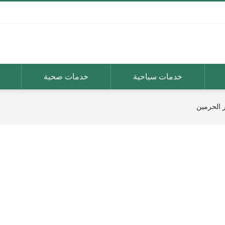
خدمات سياحية
خدمات صحية
 الحرمين