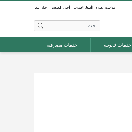
مواقيت الصلاة
أسعار العملات
أحوال الطقس
حالة البحر
البحث عن:
خدمات قانونية
خدمات مصرفية