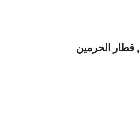
 قطار الحرمين