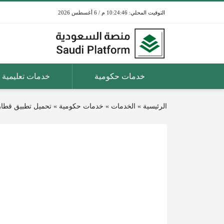
10:24:46 م / 6 أغسطس 2026
خدمات حكومية
خدمات تعليمية
الرئيسية
»
الخدمات
»
خدمات حكومية
»
تحميل تطبيق قطار