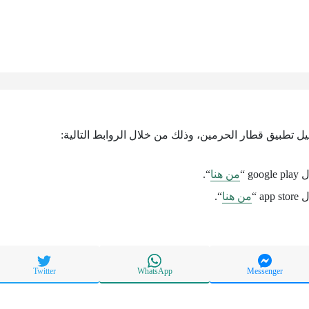
ميل تطبيق قطار الحرمين، وذلك من خلال الروابط التالية:
g “
من هنا
“.
a “
من هنا
“.
Twitter
WhatsApp
Messenger