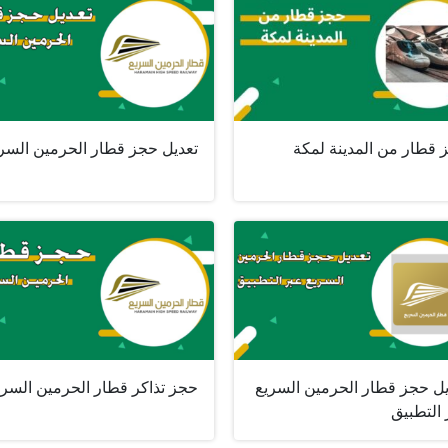
 قطار من المدينة لمكة
تعديل حجز قطار الحرمين السر
يل حجز قطار الحرمين السريع
حجز تذاكر قطار الحرمين السري
 التطبيق