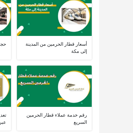
أسعار قطار الحرمين من المدينة
حجز
إلى مكة
رقم خدمة عملاء قطار الحرمين
تعد
السريع
عبر