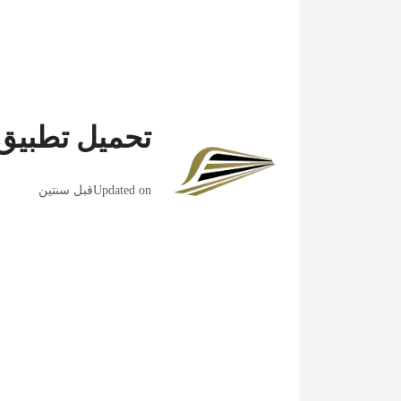
تحميل تطبيق
Updated on
قبل سنتين