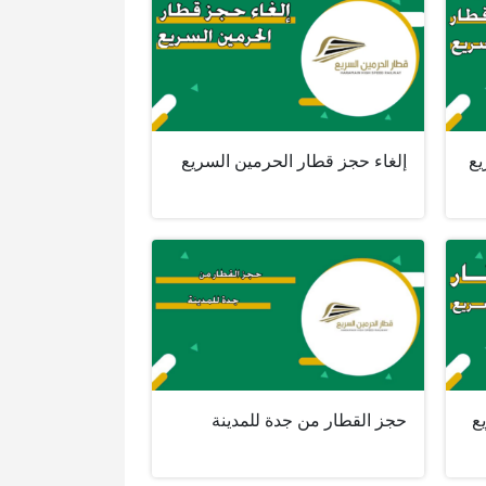
يع
إلغاء حجز قطار الحرمين السريع
ع
حجز القطار من جدة للمدينة