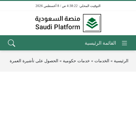
4:38:22 ص / 8 أغسطس 2026
الرئيسية
»
الخدمات
»
خدمات حكومية
»
الحصول على تأشيرة العمرة