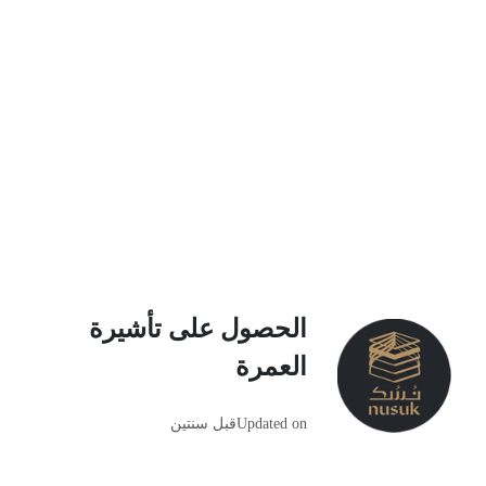
الحصول على تأشيرة
العمرة
Updated on
قبل سنتين