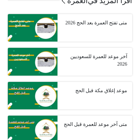
اقرأ المزيد في
العمرة
متى تفتح العمرة بعد الحج 2026
آخر موعد للعمرة للسعوديين
2026
موعد إغلاق مكة قبل الحج
متى آخر موعد للعمرة قبل الحج