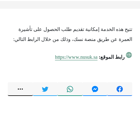
تتيح هذه الخدمة إمكانية تقديم طلب الحصول على تأشيرة
العمرة عن طريق منصة نسك، وذلك من خلال الرابط التالي:
رابط الموقع:
https://www.nusuk.sa