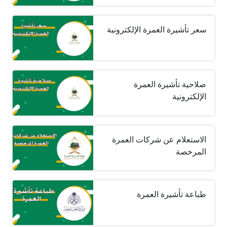
سعر تأشيرة العمرة الإلكترونية
صلاحية تأشيرة العمرة
الإلكترونية
الاستعلام عن شركات العمرة
المرخصة
طباعة تأشيرة العمرة