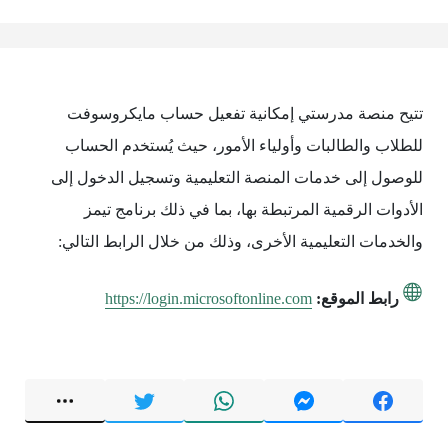
تتيح منصة مدرستي إمكانية تفعيل حساب مايكروسوفت
للطلاب والطالبات وأولياء الأمور، حيث يُستخدم الحساب
للوصول إلى خدمات المنصة التعليمية وتسجيل الدخول إلى
الأدوات الرقمية المرتبطة بها، بما في ذلك برنامج تيمز
والخدمات التعليمية الأخرى، وذلك من خلال الرابط التالي:
رابط الموقع:
https://login.microsoftonline.com