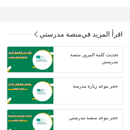
اقرأ المزيد في
منصة مدرستي
تحديث كلمة المرور منصة
مدرستي
حجز موعد زيارة مدرسة
حجز موعد منصة مدرستي