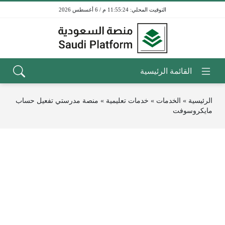
11:55:24 م / 6 أغسطس 2026
الرئيسية
»
الخدمات
»
خدمات تعليمية
»
منصة مدرستي تفعيل حساب
مايكروسوفت