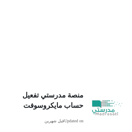
منصة مدرستي تفعيل
حساب مايكروسوفت
Updated on
قبل شهرين