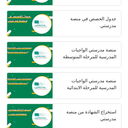
جدول الحصص في منصة
مدرستي
منصة مدرستي الواجبات
المدرسية للمرحلة المتوسطة
منصة مدرستي الواجبات
المدرسية للمرحلة الابتدائية
استخراج الشهادة من منصة
مدرستي