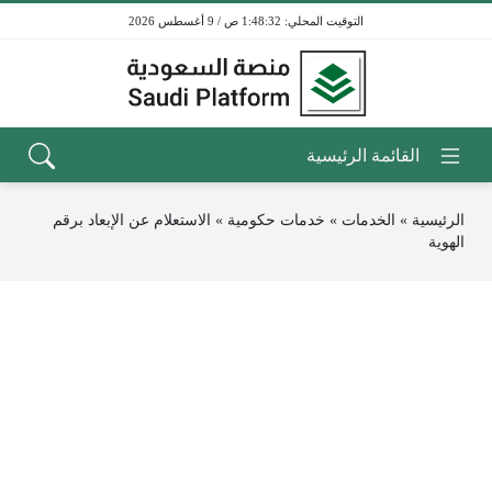
1:48:32 ص / 9 أغسطس 2026
الرئيسية
»
الخدمات
»
خدمات حكومية
»
الاستعلام عن الإبعاد برقم
الهوية