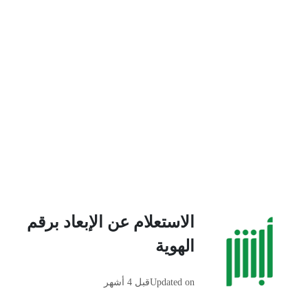
الاستعلام عن الإبعاد برقم
الهوية
Updated on
قبل 4 أشهر