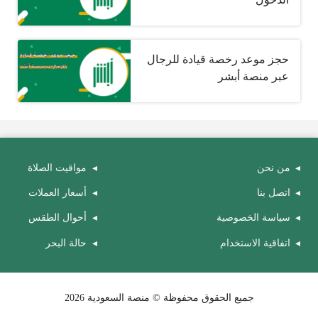
حجز موعد رخصة قيادة للرجال
عبر منصة أبشر
من نحن
مواقيت الصلاة
اتصل بنا
أسعار العملات
سياسة الخصوصية
أحوال الطقس
اتفاقية الاستخدام
حالة البحر
جميع الحقوق محفوظة © منصة السعودية 2026