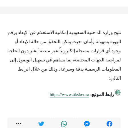
تتيح وزارة الداخلية السعودية إمكانية الاستعلام عن الإبعاد برقم
الهوية بسهولة وأمان، حيث يمكن التحقق من حالة الإبعاد أو
وجود أي قرارات مسجلة إلكترونياً عبر منصة أبشر دون الحاجة
لمراجعة الجهات المختصة، بما يساهم في تسهيل الوصول إلى
المعلومات الرسمية بدقة وسرعة، وذلك من خلال الرابط
التالي:
رابط الموقع:
https://www.absher.sa