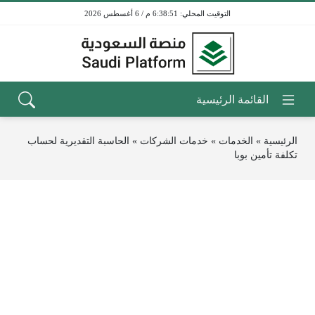
6:38:51 م / 6 أغسطس 2026
الرئيسية
»
الخدمات
»
خدمات الشركات
»
الحاسبة التقديرية لحساب
تكلفة تأمين بوبا