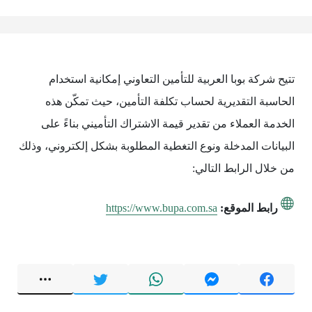
تتيح شركة بوبا العربية للتأمين التعاوني إمكانية استخدام
الحاسبة التقديرية لحساب تكلفة التأمين، حيث تمكّن هذه
الخدمة العملاء من تقدير قيمة الاشتراك التأميني بناءً على
البيانات المدخلة ونوع التغطية المطلوبة بشكل إلكتروني، وذلك
من خلال الرابط التالي:
رابط الموقع:
https://www.bupa.com.sa