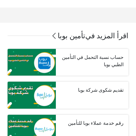
اقرأ المزيد في
تأمين بوبا
حساب نسبة التحمل في التأمين
الطبي بوبا
تقديم شكوى شركة بوبا
رقم خدمة عملاء بوبا للتأمين