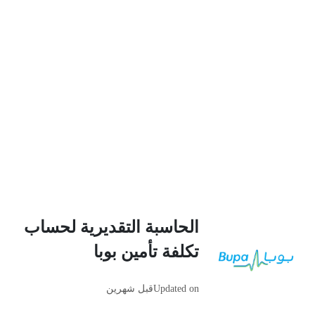
الحاسبة التقديرية لحساب
تكلفة تأمين بوبا
Updated on
قبل شهرين