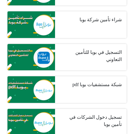
شراء تأمين شركة بوبا
التسجيل في بوبا للتأمين
التعاوني
شبكة مستشفيات بوبا pdf
تسجيل دخول الشركات في
تأمين بوبا