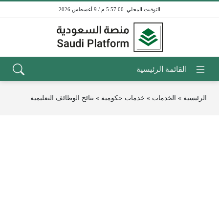
5:57:00 م / 9 أغسطس 2026
الرئيسية
»
الخدمات
»
خدمات حكومية
»
نتائج الوظائف التعليمية