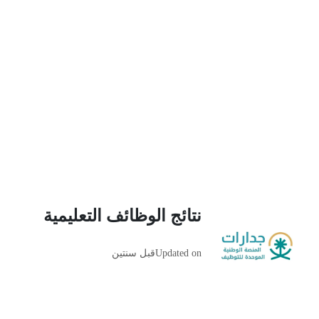
نتائج الوظائف التعليمية
Updated on
قبل سنتين