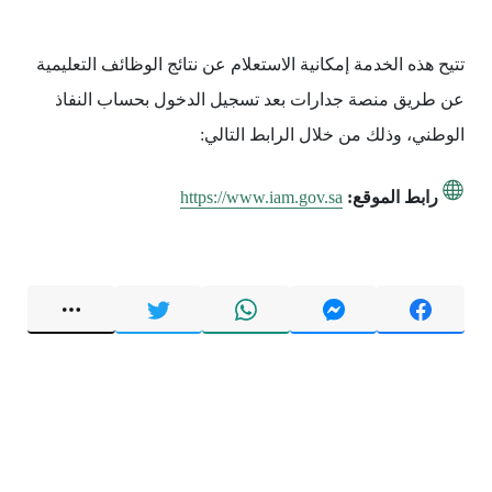
تتيح هذه الخدمة إمكانية الاستعلام عن نتائج الوظائف التعليمية
عن طريق منصة جدارات بعد تسجيل الدخول بحساب النفاذ
الوطني، وذلك من خلال الرابط التالي:
رابط الموقع:
https://www.iam.gov.sa