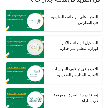
التقديم على الوظائف التعليمية
في المدارس
التسجيل للوظائف الإدارية
لوزارة التعليم عبر جدارة
التقديم في توظيف الحراسات
الأمنية بالمدارس السعودية
إضافة درجة القدرة المعرفية
في جداراة