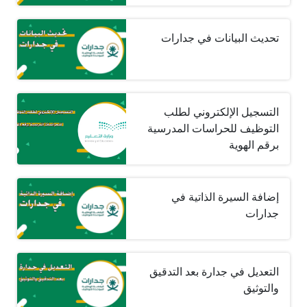
تحديث البيانات في جدارات
التسجيل الإلكتروني لطلب
التوظيف للحراسات المدرسية
برقم الهوية
إضافة السيرة الذاتية في
جدارات
التعديل في جدارة بعد التدقيق
والتوثيق