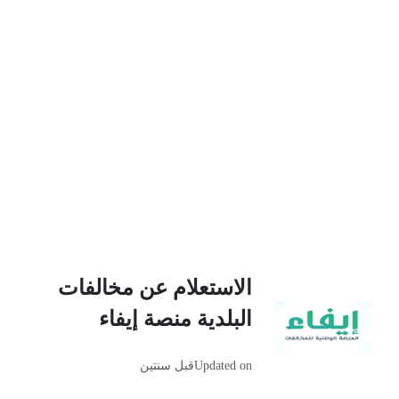
الاستعلام عن مخالفات
البلدية منصة إيفاء
Updated on
قبل سنتين