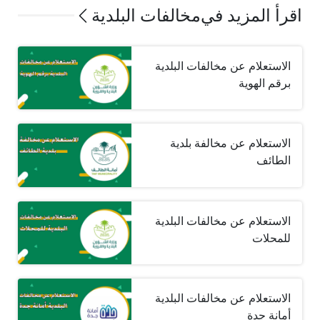
اقرأ المزيد في
مخالفات البلدية
الاستعلام عن مخالفات البلدية
برقم الهوية
الاستعلام عن مخالفة بلدية
الطائف
الاستعلام عن مخالفات البلدية
للمحلات
الاستعلام عن مخالفات البلدية
أمانة جدة