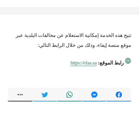
تتيح هذه الخدمة إمكانية الاستعلام عن مخالفات البلدية عبر
موقع منصة إيفاء، وذلك من خلال الرابط التالي:
رابط الموقع:
https://efaa.sa