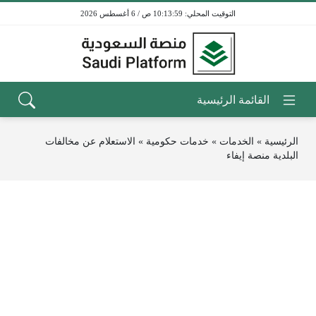
10:13:59 ص / 6 أغسطس 2026
الرئيسية
»
الخدمات
»
خدمات حكومية
»
الاستعلام عن مخالفات
البلدية منصة إيفاء