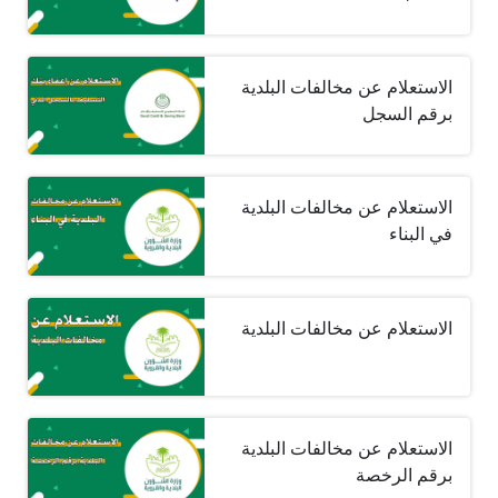
الاستعلام عن مخالفات البلدية
برقم السجل
الاستعلام عن مخالفات البلدية
في البناء
الاستعلام عن مخالفات البلدية
الاستعلام عن مخالفات البلدية
برقم الرخصة