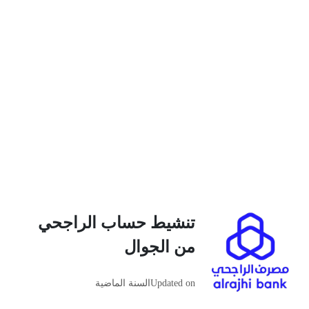
تنشيط حساب الراجحي
من الجوال
Updated on
السنة الماضية