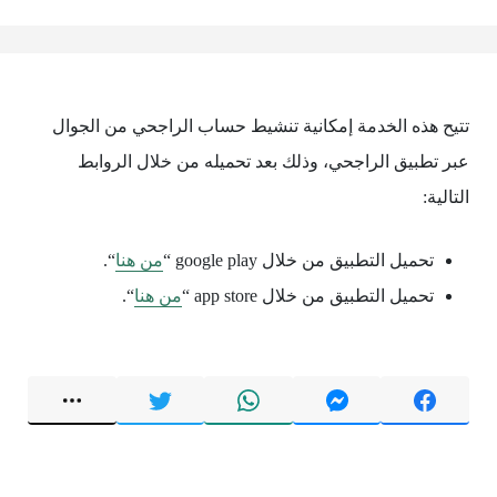
تتيح هذه الخدمة إمكانية تنشيط حساب الراجحي من الجوال
عبر تطبيق الراجحي، وذلك بعد تحميله من خلال الروابط
التالية:
تحميل التطبيق من خلال google play “
من هنا
“.
تحميل التطبيق من خلال app store “
من هنا
“.