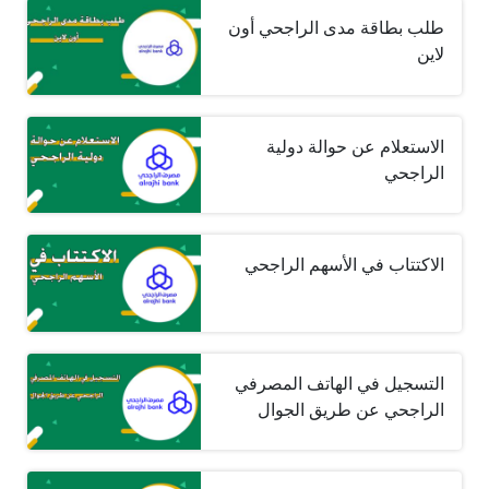
طلب بطاقة مدى الراجحي أون
لاين
الاستعلام عن حوالة دولية
الراجحي
الاكتتاب في الأسهم الراجحي
التسجيل في الهاتف المصرفي
الراجحي عن طريق الجوال