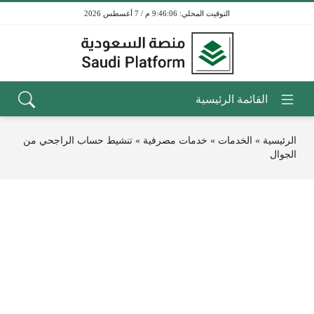
9:46:06 م / 7 أغسطس 2026
الرئيسية
»
الخدمات
»
خدمات مصرفية
»
تنشيط حساب الراجحي من
الجوال