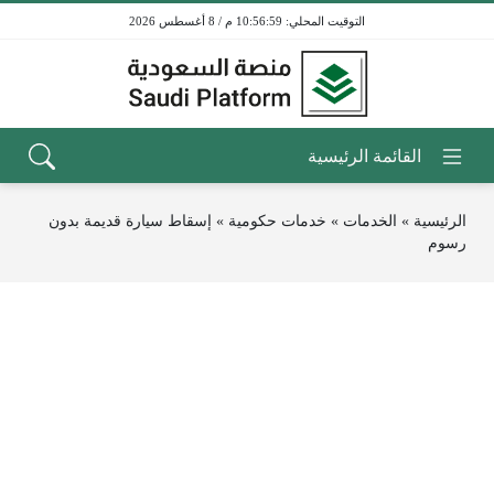
10:56:59 م / 8 أغسطس 2026
الرئيسية
»
الخدمات
»
خدمات حكومية
»
إسقاط سيارة قديمة بدون
رسوم