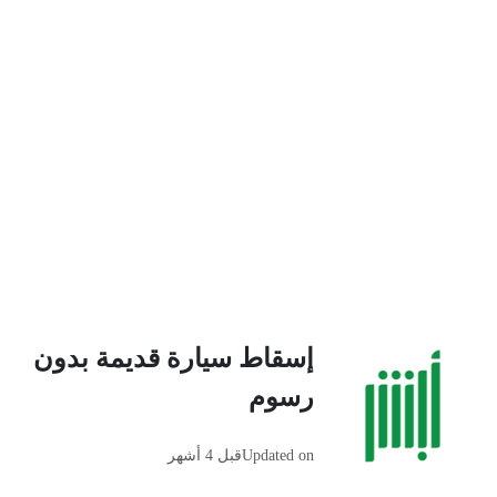
إسقاط سيارة قديمة بدون
رسوم
Updated on
قبل 4 أشهر