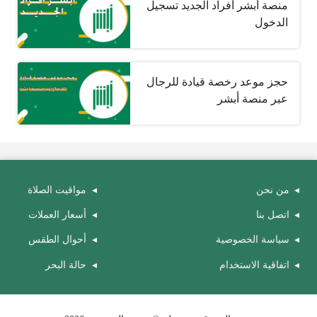
منصة أبشر أفراد الجديد تسجيل
الدخول
حجز موعد رخصة قيادة للرجال
عبر منصة أبشر
من نحن
مواقيت الصلاة
اتصل بنا
أسعار العملات
سياسة الخصوصية
أحوال الطقس
اتفاقية الاستخدام
حالة البحر