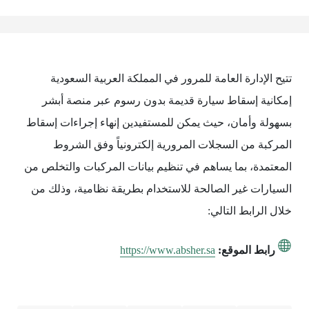
تتيح الإدارة العامة للمرور في المملكة العربية السعودية
إمكانية إسقاط سيارة قديمة بدون رسوم عبر منصة أبشر
بسهولة وأمان، حيث يمكن للمستفيدين إنهاء إجراءات إسقاط
المركبة من السجلات المرورية إلكترونياً وفق الشروط
المعتمدة، بما يساهم في تنظيم بيانات المركبات والتخلص من
السيارات غير الصالحة للاستخدام بطريقة نظامية، وذلك من
خلال الرابط التالي:
رابط الموقع:
https://www.absher.sa