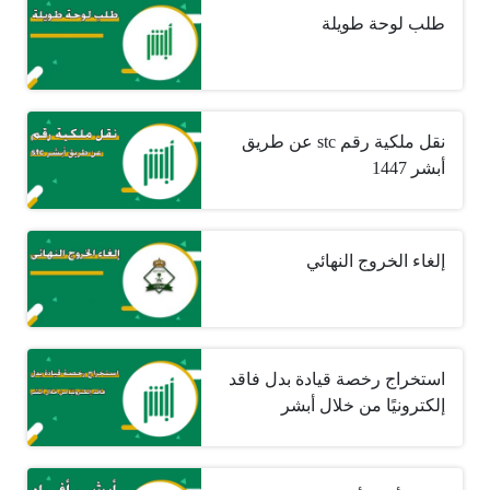
طلب لوحة طويلة
نقل ملكية رقم stc عن طريق
أبشر 1447
إلغاء الخروج النهائي
استخراج رخصة قيادة بدل فاقد
إلكترونيًا من خلال أبشر