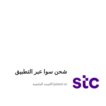
شحن سوا عبر التطبيق
Updated on
السنة الماضية