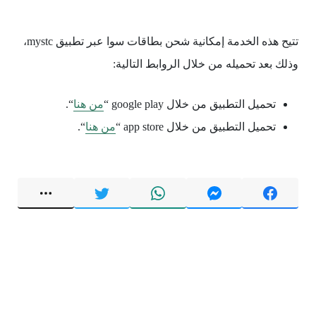
تتيح هذه الخدمة إمكانية شحن بطاقات سوا عبر تطبيق mystc،
وذلك بعد تحميله من خلال الروابط التالية:
تحميل التطبيق من خلال google play “
من هنا
“.
تحميل التطبيق من خلال app store “
من هنا
“.