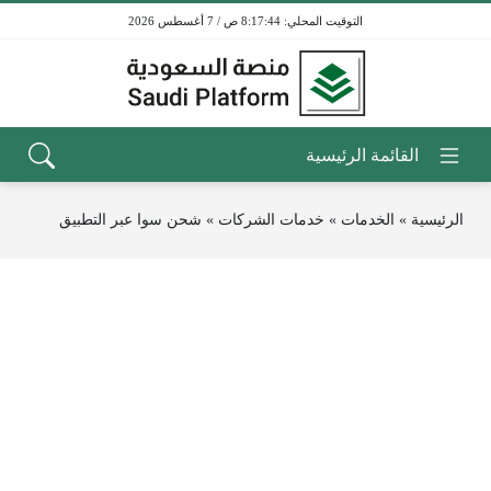
8:17:44 ص / 7 أغسطس 2026
الرئيسية
»
الخدمات
»
خدمات الشركات
»
شحن سوا عبر التطبيق