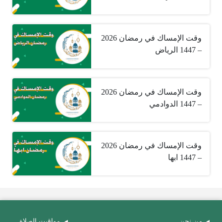
وقت الإمساك في رمضان 2026
– 1447 الرياض
وقت الإمساك في رمضان 2026
– 1447 الدوادمي
وقت الإمساك في رمضان 2026
– 1447 ابها
من نحن
مواقيت الصلاة