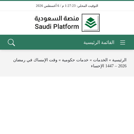
1:27:24 م / 6 أغسطس 2026
الرئيسية
»
الخدمات
»
خدمات حكومية
»
وقت الإمساك في رمضان
2026 – 1447 الإحساء