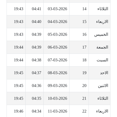
الثلاثاء
14
03-03-2026
04:41
19:43
الاربعاء
15
04-03-2026
04:40
19:43
الخميس
16
05-03-2026
04:39
19:43
الجمعة
17
06-03-2026
04:39
19:44
السبت
18
07-03-2026
04:38
19:44
الاحد
19
08-03-2026
04:37
19:45
الاثنين
20
09-03-2026
04:36
19:45
الثلاثاء
21
10-03-2026
04:35
19:45
الاربعاء
22
11-03-2026
04:34
19:46