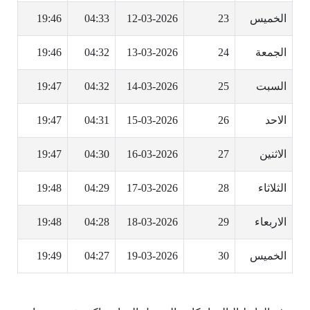
الخميس
23
12-03-2026
04:33
19:46
الجمعة
24
13-03-2026
04:32
19:46
السبت
25
14-03-2026
04:32
19:47
الاحد
26
15-03-2026
04:31
19:47
الاثنين
27
16-03-2026
04:30
19:47
الثلاثاء
28
17-03-2026
04:29
19:48
الاربعاء
29
18-03-2026
04:28
19:48
الخميس
30
19-03-2026
04:27
19:49