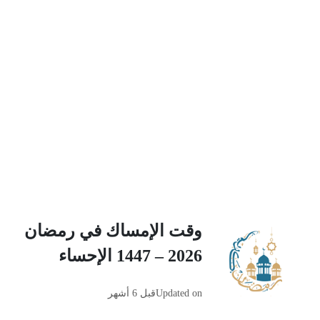
وقت الإمساك في رمضان
2026 – 1447 الإحساء
Updated on
قبل 6 أشهر