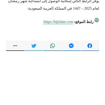
يوفر الرابط التالي إمكانية الوصول إلى امساكية شهر رمضان
لعام 2025 – 1447 في المملكة العربية السعودية:
رابط الموقع:
https://hijridate.com/