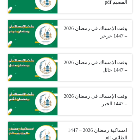
القصيم pdf
وقت الإمساك في رمضان 2026
– 1447 عرعر
وقت الإمساك في رمضان 2026
– 1447 حائل
وقت الإمساك في رمضان 2026
– 1447 الخبر
امساكية رمضان 2026 – 1447
الطائف pdf