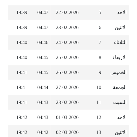
الاحد
5
22-02-2026
04:47
19:39
الاثنين
6
23-02-2026
04:47
19:39
الثلاثاء
7
24-02-2026
04:46
19:40
الاربعاء
8
25-02-2026
04:45
19:40
الخميس
9
26-02-2026
04:45
19:41
الجمعة
10
27-02-2026
04:44
19:41
السبت
11
28-02-2026
04:43
19:41
الاحد
12
01-03-2026
04:43
19:42
الاثنين
13
02-03-2026
04:42
19:42