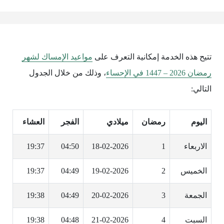
تتيح هذه الخدمة إمكانية التعرف على
مواعيد الإمساك لشهر
رمضان 2026 – 1447 في الإحساء
، وذلك من خلال الجدول
التالي:
اليوم
رمضان
ميلادي
الفجر
العشاء
الاربعاء
1
18-02-2026
04:50
19:37
الخميس
2
19-02-2026
04:49
19:37
الجمعة
3
20-02-2026
04:49
19:38
السبت
4
21-02-2026
04:48
19:38