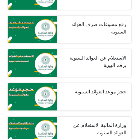
رفع مسوغات صرف العوائد
السنوية
الاستعلام عن العوائد السنوية
برقم الهوية
حجز موعد العوائد السنوية
وزارة المالية الاستعلام عن
العوائد السنوية