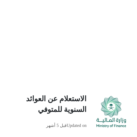
الاستعلام عن العوائد
السنوية للمتوفي
Updated on
قبل 5 أشهر