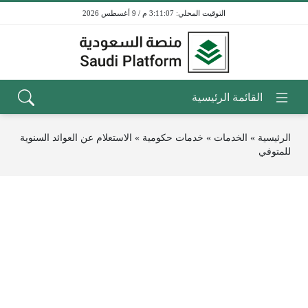
3:11:07 م / 9 أغسطس 2026
الرئيسية
»
الخدمات
»
خدمات حكومية
»
الاستعلام عن العوائد السنوية
للمتوفي