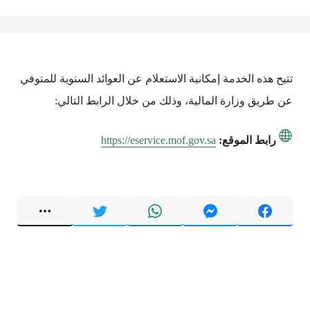
تتيح هذه الخدمة إمكانية الاستعلام عن العوائد السنوية للمتوفي
عن طريق وزارة المالية، وذلك من خلال الرابط التالي:
رابط الموقع:
https://eservice.mof.gov.sa