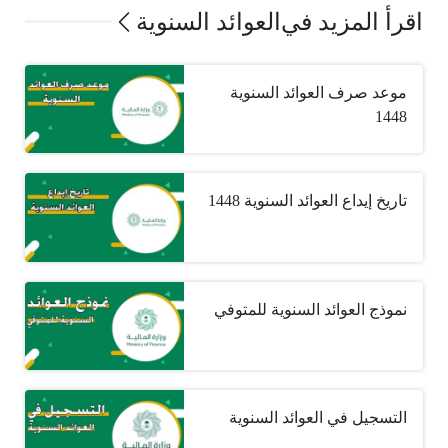
اقرأ المزيد في
العوائد السنوية
موعد صرف العوائد السنوية
1448
تاريخ إيداع العوائد السنوية 1448
نموذج العوائد السنوية للمتوفي
التسجيل في العوائد السنوية