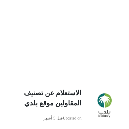
الاستعلام عن تصنيف
المقاولين موقع بلدي
Updated on
قبل 5 أشهر