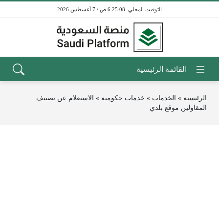
6:25:08 ص / 7 أغسطس 2026
الرئيسية
»
الخدمات
»
خدمات حكومية
»
الاستعلام عن تصنيف
المقاولين موقع بلدي