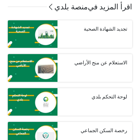
اقرأ المزيد في
منصة بلدي
تجديد الشهادة الصحية
الاستعلام عن منح الأراضي
لوحة التحكم بلدي
رخصة السكن الجماعي