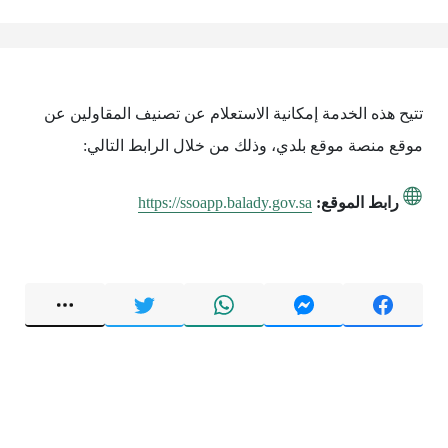
تتيح هذه الخدمة إمكانية الاستعلام عن تصنيف المقاولين عن
موقع منصة موقع بلدي، وذلك من خلال الرابط التالي:
رابط الموقع:
https://ssoapp.balady.gov.sa