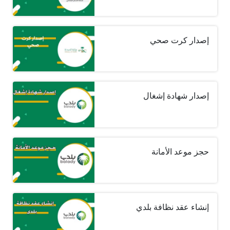
إصدار كرت صحي
إصدار شهادة إشغال
حجز موعد الأمانة
إنشاء عقد نظافة بلدي