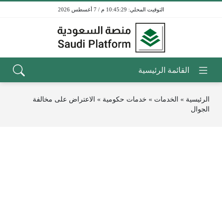
10:45:29 م / 7 أغسطس 2026
الرئيسية
»
الخدمات
»
خدمات حكومية
»
الاعتراض على مخالفة
الجوال