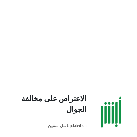
الاعتراض على مخالفة
الجوال
Updated on
قبل سنتين