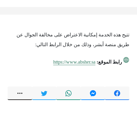
تتيح هذه الخدمة إمكانية الاعتراض على مخالفة الجوال عن
طريق منصة أبشر، وذلك من خلال الرابط التالي:
رابط الموقع:
https://www.absher.sa