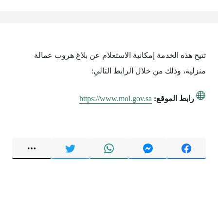
تتيح هذه الخدمة إمكانية الاستعلام عن بلاغ هروب عمالة
منزلية، وذلك من خلال الرابط التالي:
رابط الموقع:
https://www.mol.gov.sa