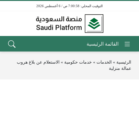
7:00:58 ص / 6 أغسطس 2026
الرئيسية
»
الخدمات
»
خدمات حكومية
»
الاستعلام عن بلاغ هروب
عمالة منزلية