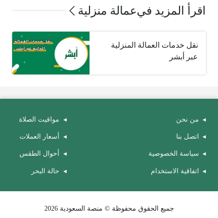
اقرأ المزيد في
عمالة منزلية
نقل خدمات العمالة المنزلية
عبر أبشر
من نحن
مواقيت الصلاة
اتصل بنا
أسعار العملات
سياسة الخصوصية
أحوال الطقس
اتفاقية الاستخدام
حالة البحر
جميع الحقوق محفوظة © منصة السعودية 2026