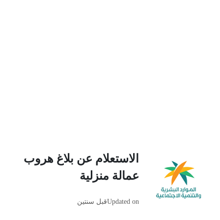
الاستعلام عن بلاغ هروب
عمالة منزلية
Updated on
قبل سنتين