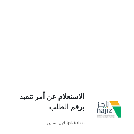
الاستعلام عن أمر تنفيذ
برقم الطلب
Updated on
قبل سنتين