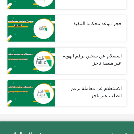
حجز موعد محكمة التنفيذ
استعلام عن سجين برقم الهوية
عبر منصة ناجز
الاستعلام عن معاملة برقم
الطلب عبر ناجز
من نحن
مواقيت الصلاة