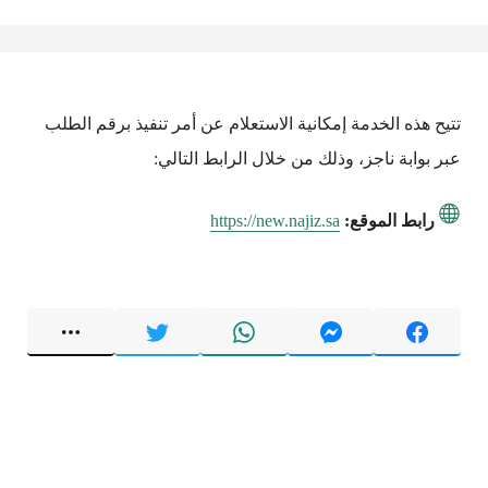
تتيح هذه الخدمة إمكانية الاستعلام عن أمر تنفيذ برقم الطلب
عبر بوابة ناجز، وذلك من خلال الرابط التالي:
رابط الموقع:
https://new.najiz.sa