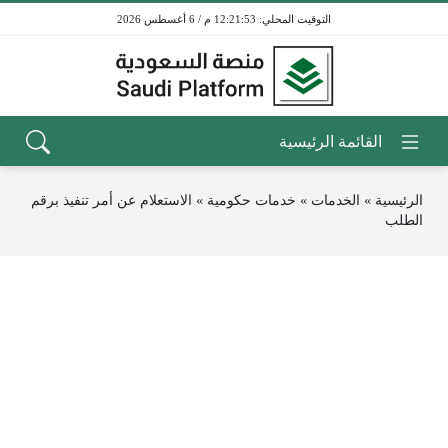
12:21:53 م / 6 أغسطس 2026
الرئيسية
»
الخدمات
»
خدمات حكومية
»
الاستعلام عن أمر تنفيذ برقم
الطلب