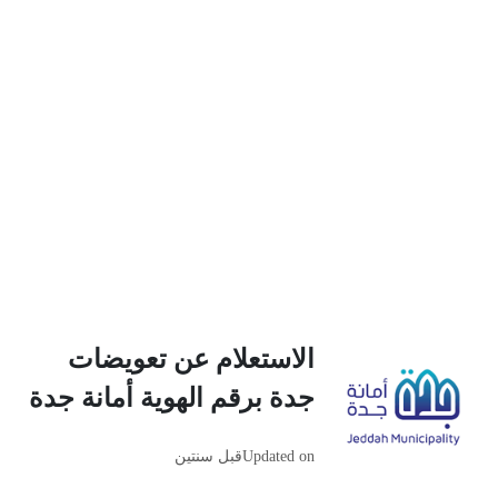
الاستعلام عن تعويضات
جدة برقم الهوية أمانة جدة
Updated on
قبل سنتين