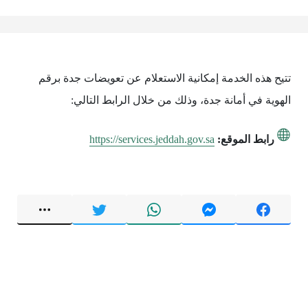
تتيح هذه الخدمة إمكانية الاستعلام عن تعويضات جدة برقم
الهوية في أمانة جدة، وذلك من خلال الرابط التالي:
رابط الموقع:
https://services.jeddah.gov.sa