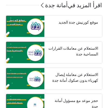
اقرأ المزيد في
أمانة جدة
موقع كورنيش جدة الجديد
الاستعلام عن معاملات القرارات
المساحية جدة
الاستعلام عن معاملة إيصال
كهرباء بدون صكوك أمانة جدة
حجز موعد مع مسؤول أمانة
جدة