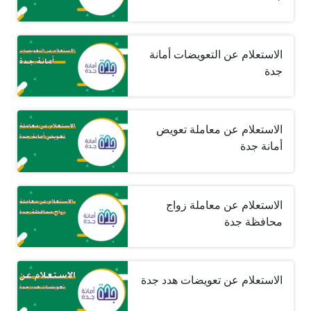
الاستعلام عن التعويضات أمانة
جدة
الاستعلام عن معاملة تعويض
أمانة جدة
الاستعلام عن معاملة زواج
محافظة جدة
الاستعلام عن تعويضات هدد جدة