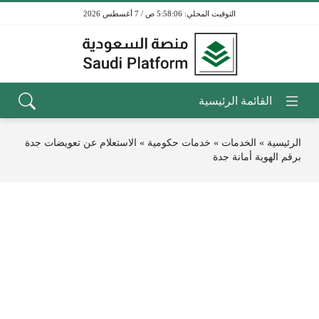
5:58:06 ص / 7 أغسطس 2026
الرئيسية
»
الخدمات
»
خدمات حكومية
»
الاستعلام عن تعويضات جدة
برقم الهوية أمانة جدة