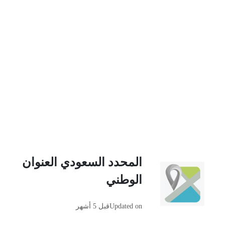
المحدد السعودي العنوان
الوطني
Updated on
قبل 5 أشهر