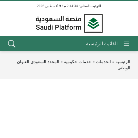
2:44:34 م / 9 أغسطس 2026
الرئيسية
»
الخدمات
»
خدمات حكومية
»
المحدد السعودي العنوان
الوطني