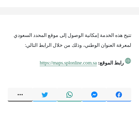
تتيح هذه الخدمة إمكانية الوصول إلى موقع المحدد السعودي
لمعرفة العنوان الوطني، وذلك من خلال الرابط التالي:
رابط الموقع:
https://maps.splonline.com.sa