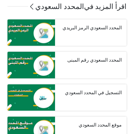
اقرأ المزيد في
المحدد السعودي
المحدد السعودي الرمز البريدي
المحدد السعودي رقم المبنى
التسجيل في المحدد السعودي
موقع المحدد السعودي