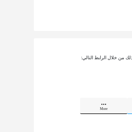
لك من خلال الرابط التالي:
More