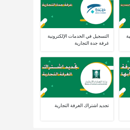
ة
التسجيل في الخدمات الإلكترونية
غرفة جدة التجارية
تجديد اشتراك الغرفة التجارية