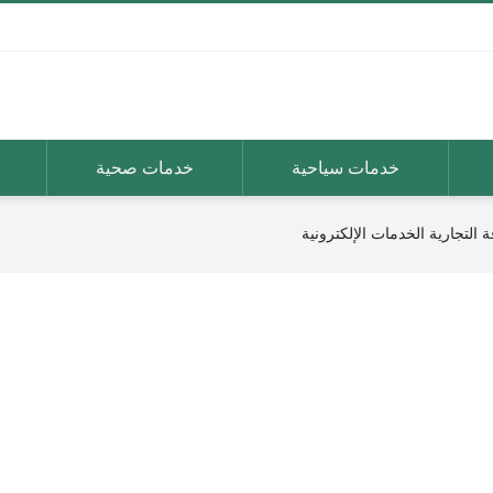
خدمات سياحية
خدمات صحية
التجارية الخدمات الإلكترونية