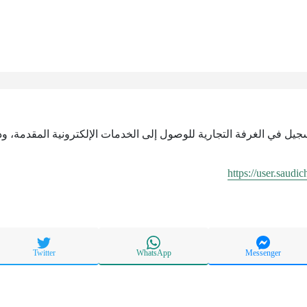
سجيل في الغرفة التجارية للوصول إلى الخدمات الإلكترونية المقدمة، وذ
https://user.saudi
Twitter
WhatsApp
Messenger