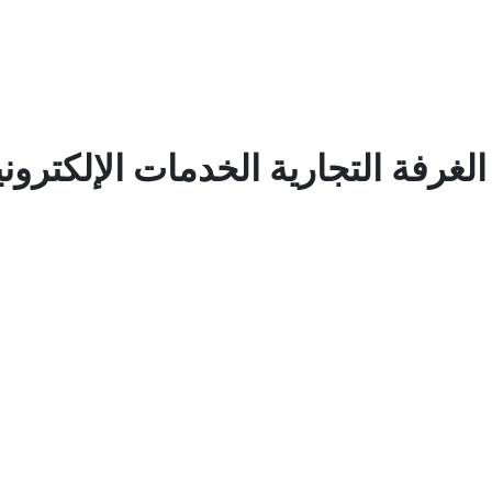
غرفة التجارية الخدمات الإلكتروني