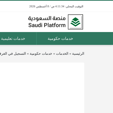
4:11:34 ص / 8 أغسطس 2026
خدمات حكومية
خدمات تعليمية
الرئيسية
»
الخدمات
»
خدمات حكومية
»
التسجيل في الغرفة 