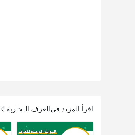
اقرأ المزيد في
الغرف التجارية