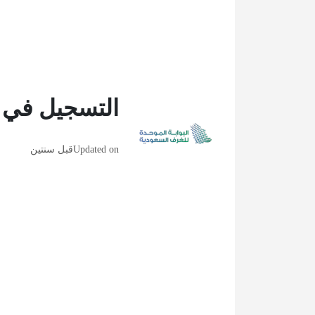
التسجيل في ال
Updated on
قبل سنتين