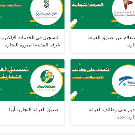
ستعلام عن تصديق الغرفة
التسجيل في الخدمات الإلكتروني
ارية
غرفة المدينة المنورة التجارية
قديم على وظائف الغرفة
تصديق الغرفة التجارية أبها
ارية جدة