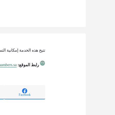
تتيح هذه الخدمة إمكانية الت
رابط الموقع:
chambers.sa
Facebook