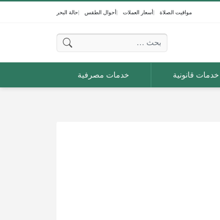
مواقيت الصلاة
أسعار العملات
أحوال الطقس
حالة البحر
البحث عن:
خدمات قانونية
خدمات مصرفية