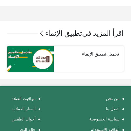
اقرأ المزيد في
تطبيق الإنماء
تحميل تطبيق الإنماء
من نحن
مواقيت الصلاة
اتصل بنا
أسعار العملات
سياسة الخصوصية
أحوال الطقس
اتفاقية الاستخدام
حالة البحر