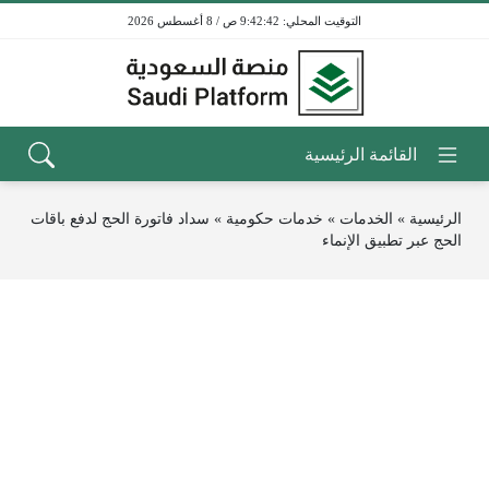
9:42:42 ص / 8 أغسطس 2026
الرئيسية
»
الخدمات
»
خدمات حكومية
»
سداد فاتورة الحج لدفع باقات
الحج عبر تطبيق الإنماء