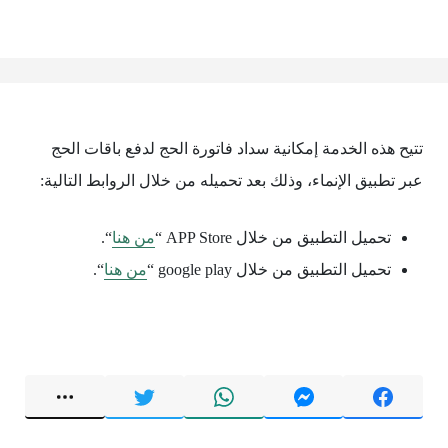
تتيح هذه الخدمة إمكانية سداد فاتورة الحج لدفع باقات الحج
عبر تطبيق الإنماء، وذلك بعد تحميله من خلال الروابط التالية:
تحميل التطبيق من خلال APP Store “
من هنا
“.
تحميل التطبيق من خلال google play “
من هنا
“.