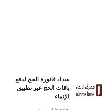
سداد فاتورة الحج لدفع
باقات الحج عبر تطبيق
الإنماء
Updated on
قبل 5 أشهر