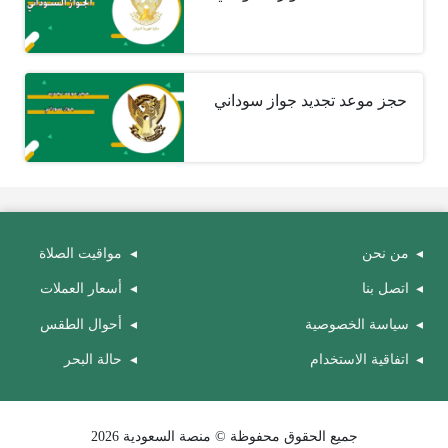
حجز موعد تجديد جواز سوداني
من نحن
مواقيت الصلاة
اتصل بنا
أسعار العملات
سياسة الخصوصية
أحوال الطقس
اتفاقية الاستخدام
حالة البحر
جميع الحقوق محفوظة © منصة السعودية 2026