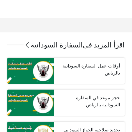
اقرأ المزيد في
السفارة السودانية
أوقات عمل السفارة السودانية
بالرياض
حجز موعد في السفارة
السودانية بالرياض
تجديد صلاحية الجواز السوداني