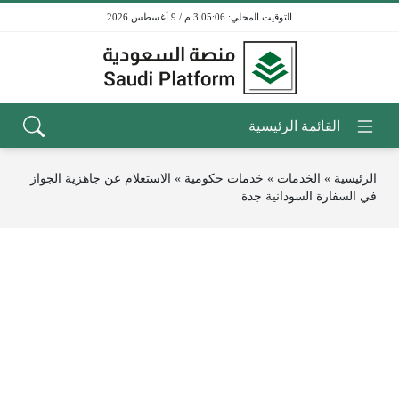
3:05:06 م / 9 أغسطس 2026
الرئيسية
»
الخدمات
»
خدمات حكومية
»
الاستعلام عن جاهزية الجواز
في السفارة السودانية جدة