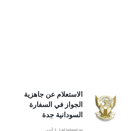
الاستعلام عن جاهزية
الجواز في السفارة
السودانية جدة
Updated on
قبل 3 أشهر