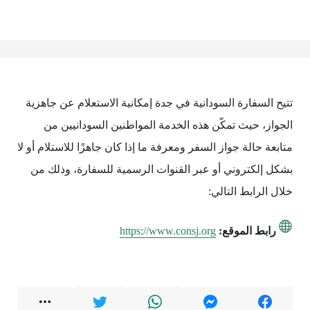
تتيح السفارة السودانية في جدة إمكانية الاستعلام عن جاهزية
الجواز، حيث تمكّن هذه الخدمة المواطنين السودانيين من
متابعة حالة جواز السفر ومعرفة ما إذا كان جاهزًا للاستلام أو لا
بشكل إلكتروني أو عبر القنوات الرسمية للسفارة، وذلك من
خلال الرابط التالي:
رابط الموقع:
https://www.consj.org