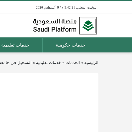
9:42:21 م / 8 أغسطس 2026
خدمات حكومية
خدمات تعليمية
الرئيسية
»
الخدمات
»
خدمات تعليمية
»
التسجيل في جامعة