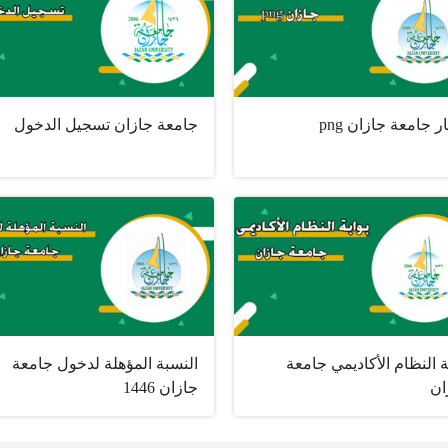
 جامعة جازان png
جامعة جازان تسجيل الدخول
ة النظام الأكاديمي جامعة
النسبة المؤهلة لدخول جامعة
ان
جازان 1446