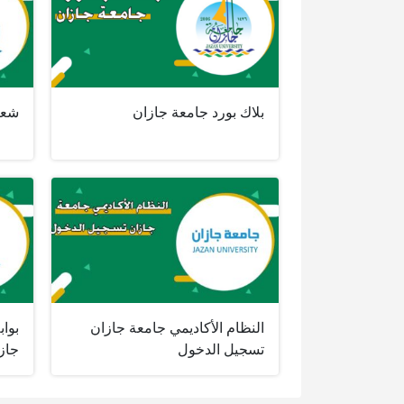
بلاك بورد جامعة جازان
شعار
النظام الأكاديمي جامعة جازان
بواب
تسجيل الدخول
جاز