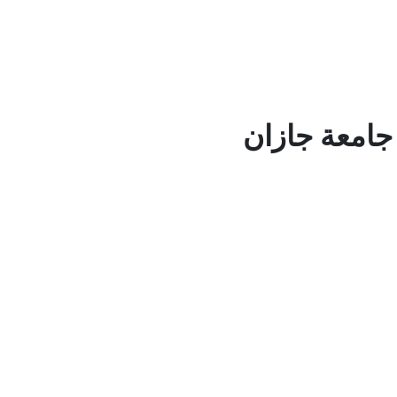
جامعة جازان