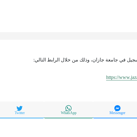
تسجيل في جامعة جازان، وذلك من خلال الرابط التالي:
https://www.jaz
Twitter
WhatsApp
Messenger