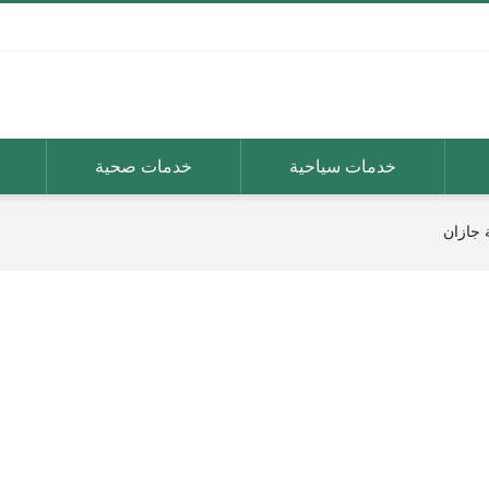
خدمات سياحية
خدمات صحية
 جازان