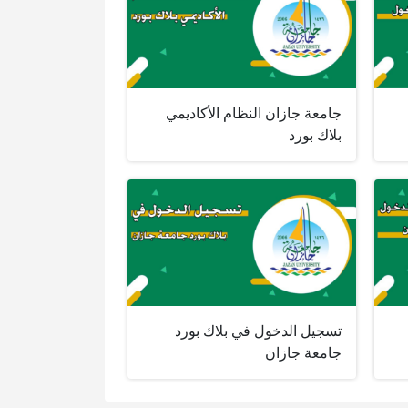
جامعة جازان النظام الأكاديمي
بلاك بورد
تسجيل الدخول في بلاك بورد
جامعة جازان