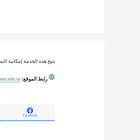
تتيح هذه الخدمة إمكانية ال
رابط الموقع:
anu.edu.sa
Facebook