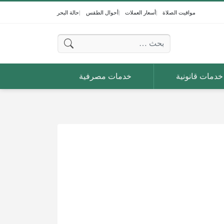
مواقيت الصلاة
أسعار العملات
أحوال الطقس
حالة البحر
البحث عن:
خدمات قانونية
خدمات مصرفية