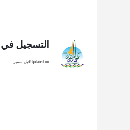
التسجيل في 
Updated on
قبل سنتين