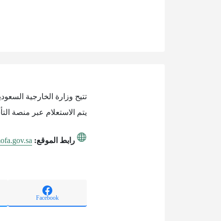
تتيح وزارة الخارجية السعود
يتم الاستعلام عبر منصة الت
رابط الموقع:
mofa.gov.sa
Facebook