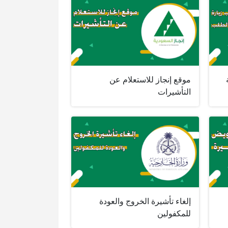
موقع إنجاز للاستعلام عن
التأشيرات
إلغاء تأشيرة الخروج والعودة
للمكفولين