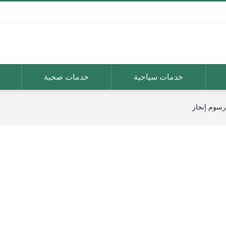
خدمات سياحية
خدمات صحية
رسوم إنجاز