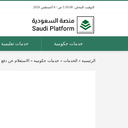
5:59:08 ص / 6 أغسطس 2026
خدمات حكومية
خدمات تعليمية
الرئيسية
»
الخدمات
»
خدمات حكومية
»
الاستعلام عن دفع 