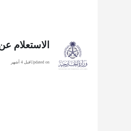
الاستعلام عن
Updated on
قبل 4 أشهر