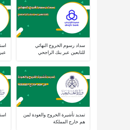
سداد رسوم الخروج النهائي
است
للتابعين عبر بنك الراجحي
عبر
تمديد تأشيرة الخروج والعودة لمن
استع
هم خارج المملكة