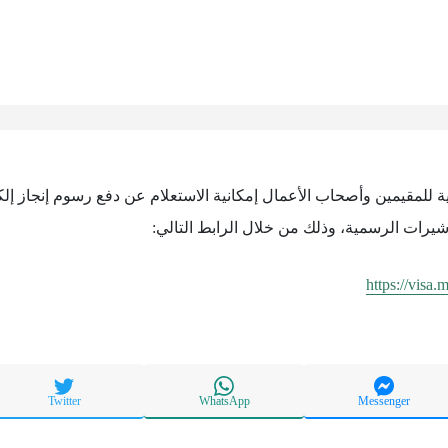
ية للمقيمين وأصحاب الأعمال إمكانية الاستعلام عن دفع رسوم إنجاز إلك
أشيرات الرسمية، وذلك من خلال الرابط التالي:
https://visa.
Twitter
WhatsApp
Messenger