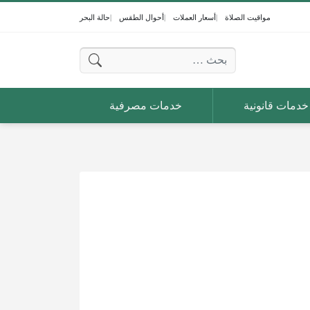
مواقيت الصلاة
أسعار العملات
أحوال الطقس
حالة البحر
البحث عن:
خدمات قانونية
خدمات مصرفية