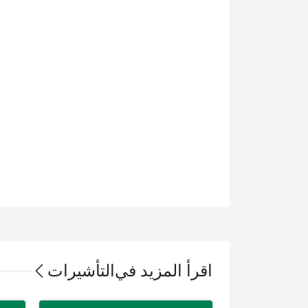
اقرأ المزيد في
التأشيرات