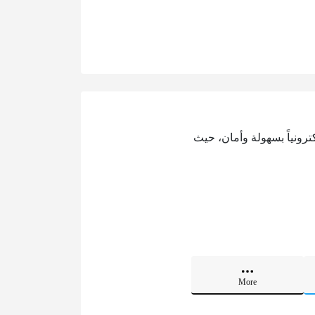
ترونياً بسهولة وأمان، حيث
More