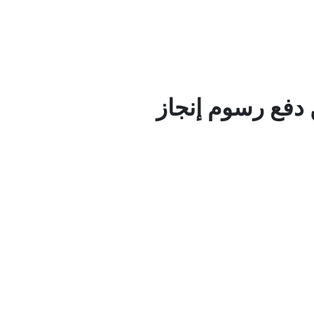
 دفع رسوم إنجاز