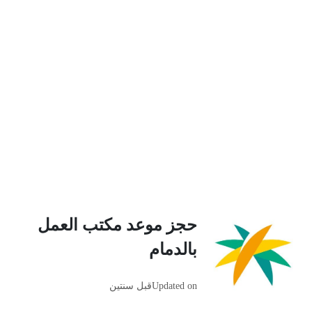
حجز موعد مكتب العمل
بالدمام
Updated on
قبل سنتين