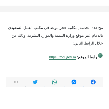
تتح هذه الخدمة إمكانية حجز موعد في مكتب العمل السعودي
بالدمام عبر موقع وزارة التنمية والموارد البشرية، وذلك من
خلال الرابط التالي:
رابط الموقع:
https://mol.gov.sa