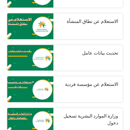
الاستعلام عن نطاق المنشأة
تحديث بيانات عامل
الاستعلام عن مؤسسة فردية
وزارة الموارد البشرية تسجيل
دخول