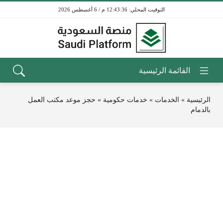
12:43:36 م / 6 أغسطس 2026
الرئيسية
»
الخدمات
»
خدمات حكومية
»
حجز موعد مكتب العمل
بالدمام