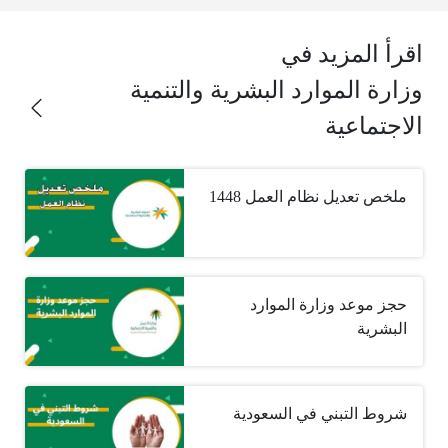
اقرأ المزيد في
وزارة الموارد البشرية والتنمية
الاجتماعية
ملخص تعديل نظام العمل 1448
حجز موعد وزارة الموارد
البشرية
شروط التبني في السعودية