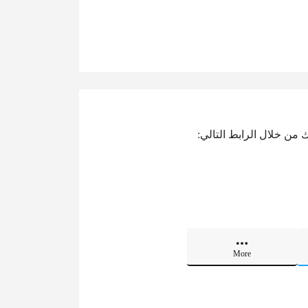
من خلال الرابط التالي:
More