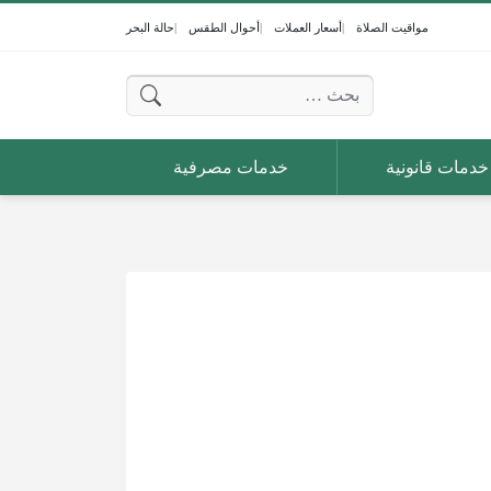
مواقيت الصلاة
أسعار العملات
أحوال الطقس
حالة البحر
البحث عن:
خدمات قانونية
خدمات مصرفية