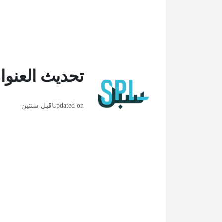
تحديث العنو
Updated on
قبل سنتين