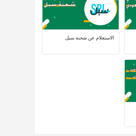
الاستعلام عن شحنة سبل