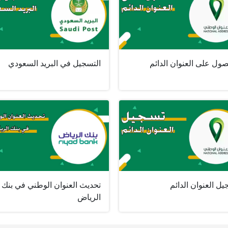
ول على العنوان الدائم
التسجيل في البريد السعودي
ل العنوان الدائم
تحديث العنوان الوطني في بنك
الرياض