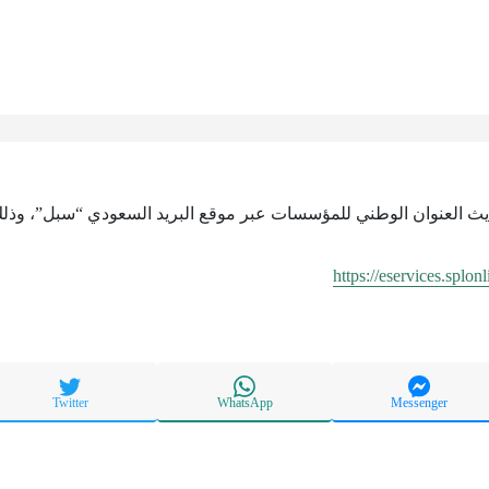
ديث العنوان الوطني للمؤسسات عبر موقع البريد السعودي “سبل”، وذلك 
https://eservices.splon
Twitter
WhatsApp
Messenger