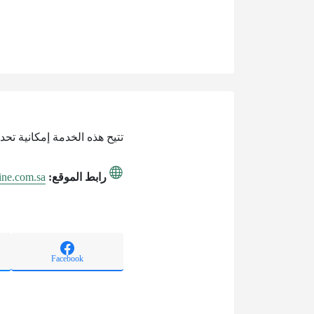
تتيح هذه الخدمة إمكانية تح
رابط الموقع:
line.com.sa
Facebook