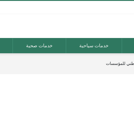
خدمات سياحية
خدمات صحية
وطني للمؤسسات