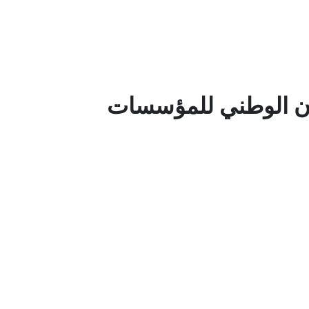
ان الوطني للمؤسسات