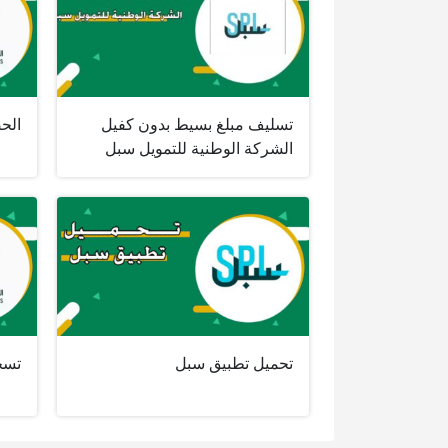
تسليف مبلغ بسيط بدون كفيل
الحص
الشركة الوطنية للتمويل سبل
تحميل تطبيق سبل
تسجي