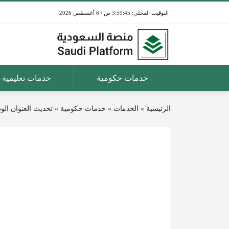
3:59:45 ص / 6 أغسطس 2026
خدمات حكومية
خدمات تعليمية
الرئيسية
»
الخدمات
»
خدمات حكومية
»
تحديث العنوان ال