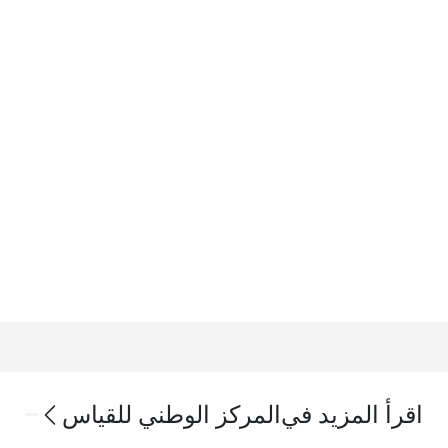
اقرأ المزيد في
المركز الوطني للقياس