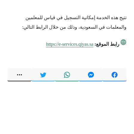
تتيح هذه الخدمة إمكانية التسجيل في قياس للمعلمين
والمعلمات في السعودية، وذلك من خلال الرابط التالي:
رابط الموقع:
https://e-services.qiyas.sa