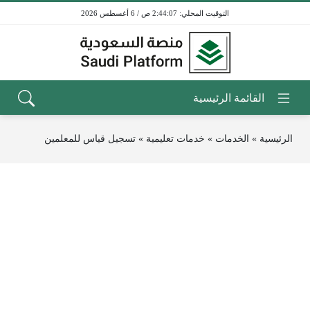
2:44:07 ص / 6 أغسطس 2026
الرئيسية
»
الخدمات
»
خدمات تعليمية
»
تسجيل قياس للمعلمين