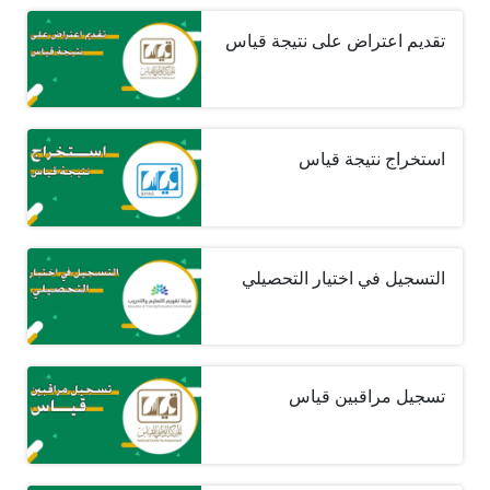
تقديم اعتراض على نتيجة قياس
استخراج نتيجة قياس
التسجيل في اختيار التحصيلي
تسجيل مراقبين قياس