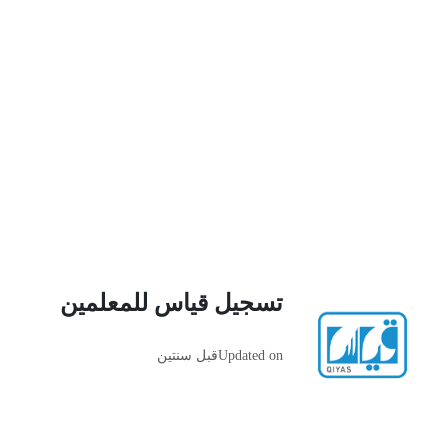
تسجيل قياس للمعلمين
Updated on
قبل سنتين