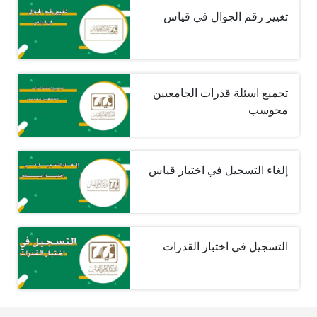
تغيير رقم الجوال في قياس
تجميع اسئلة قدرات الجامعيين
محوسب
إلغاء التسجيل في اختبار قياس
التسجيل في اختبار القدرات