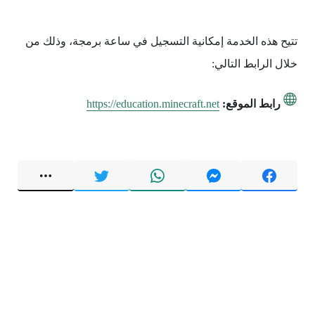
تتيح هذه الخدمة إمكانية التسجيل في ساعة برمجة، وذلك من
خلال الرابط التالي:
رابط الموقع:
https://education.minecraft.net