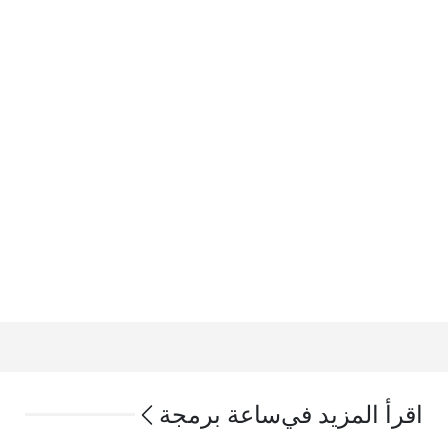
اقرأ المزيد في
ساعة برمجة