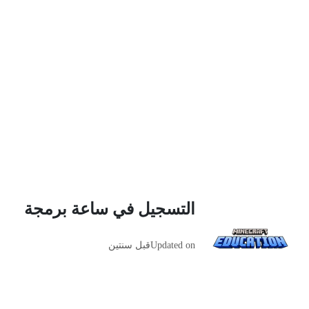
التسجيل في ساعة برمجة
Updated on
قبل سنتين