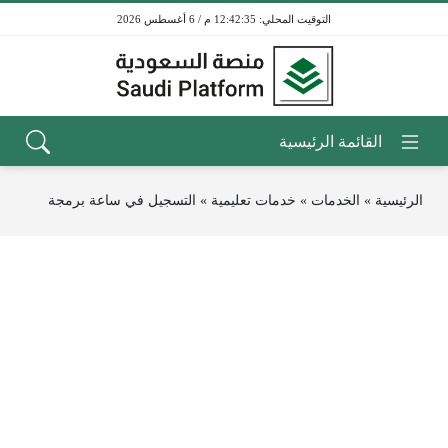
12:42:35 م / 6 أغسطس 2026
الرئيسية
»
الخدمات
»
خدمات تعليمية
»
التسجيل في ساعة برمجة