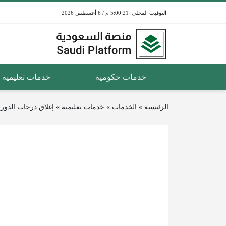
5:00:21 م / 6 أغسطس 2026
خدمات حكومية
خدمات تعليمية
الرئيسية
»
الخدمات
»
خدمات تعليمية
»
إغلاق درجات الدور 