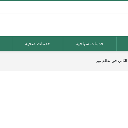
خدمات سياحية
خدمات صحية
الثاني في نظام نور