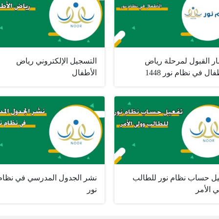
ار القبول لمرحلة رياض
التسجيل الإلكتروني رياض
فال في نظام نور 1448
الأطفال
يل حساب نظام نور للطالب
نشر الجدول المدرسي في نظام
 الأمر
نور