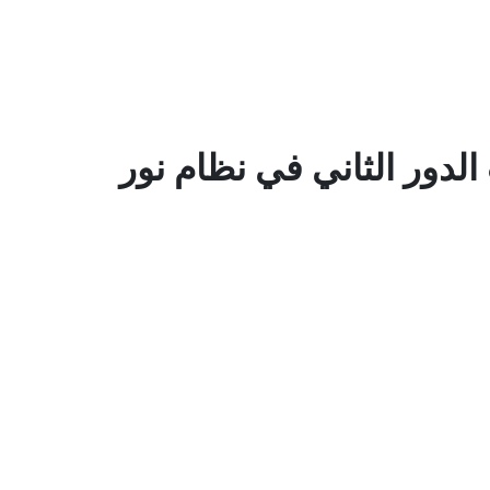
الدور الثاني في نظام نور