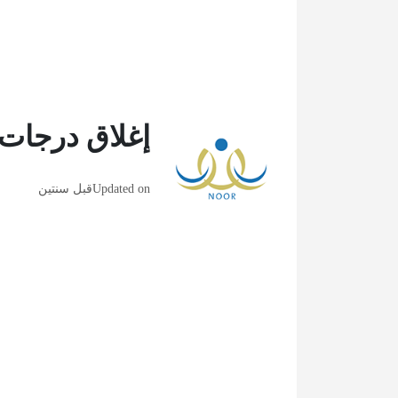
إغلاق درجات 
Updated on
قبل سنتين