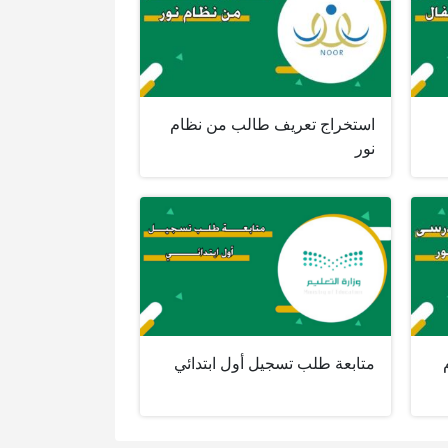
استخراج تعريف طالب من نظام
نور
متابعة طلب تسجيل أول ابتدائي