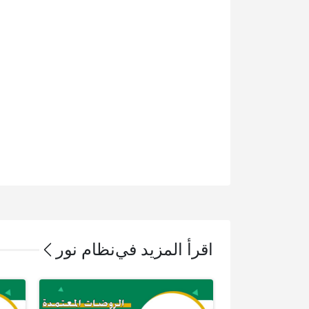
اقرأ المزيد في
نظام نور