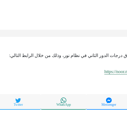
اق درجات الدور الثاني في نظام نور، وذلك من خلال الرابط التالي:
https://noor
Twitter
WhatsApp
Messenger