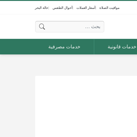
مواقيت الصلاة
أسعار العملات
أحوال الطقس
حالة البحر
البحث عن:
خدمات قانونية
خدمات مصرفية