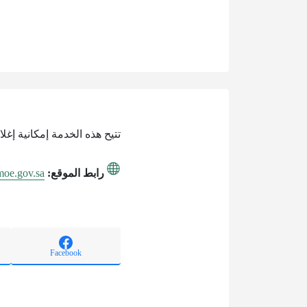
تتيح هذه الخدمة إمكانية إغل
رابط الموقع:
.moe.gov.sa
Facebook