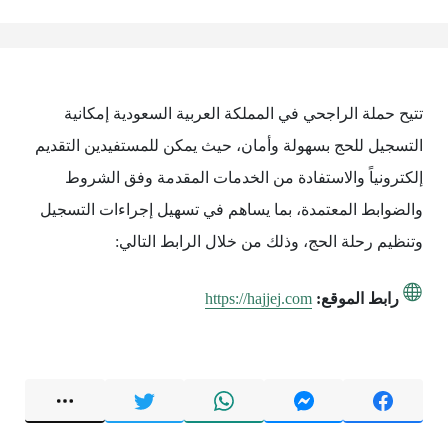
تتيح حملة الراجحي في المملكة العربية السعودية إمكانية
التسجيل للحج بسهولة وأمان، حيث يمكن للمستفيدين التقديم
إلكترونياً والاستفادة من الخدمات المقدمة وفق الشروط
والضوابط المعتمدة، بما يساهم في تسهيل إجراءات التسجيل
وتنظيم رحلة الحج، وذلك من خلال الرابط التالي:
رابط الموقع:
https://hajjej.com