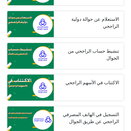
الاستعلام عن حوالة دولية
الراجحي
تنشيط حساب الراجحي من
الجوال
الاكتتاب في الأسهم الراجحي
التسجيل في الهاتف المصرفي
الراجحي عن طريق الجوال