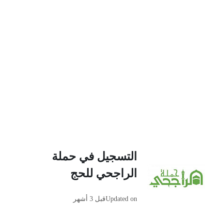
التسجيل في حملة
الراجحي للحج
Updated on
قبل 3 أشهر