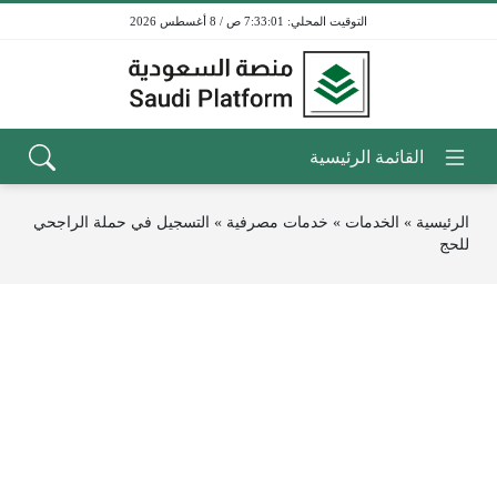
7:33:01 ص / 8 أغسطس 2026
الرئيسية
»
الخدمات
»
خدمات مصرفية
»
التسجيل في حملة الراجحي
للحج