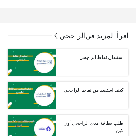
اقرأ المزيد في
الراجحي
استبدال نقاط الراجحي
كيف استفيد من نقاط الراجحي
طلب بطاقة مدى الراجحي أون
لاين