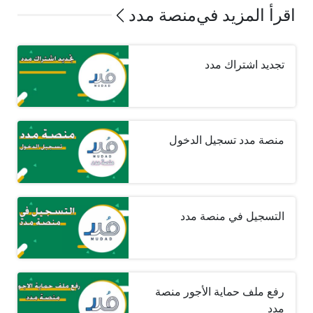
اقرأ المزيد في
منصة مدد
تجديد اشتراك مدد
منصة مدد تسجيل الدخول
التسجيل في منصة مدد
رفع ملف حماية الأجور منصة
مدد