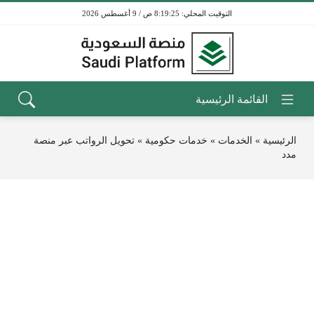
8:19:25 ص / 9 أغسطس 2026
الرئيسية
»
الخدمات
»
خدمات حكومية
»
تحويل الرواتب عبر منصة
مدد