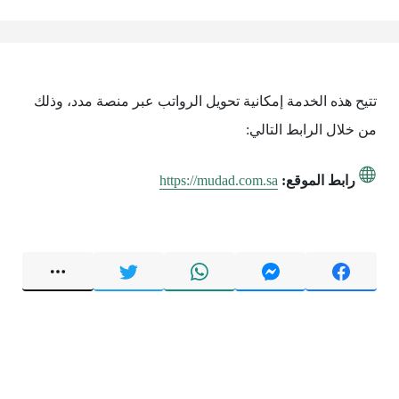
تتيح هذه الخدمة إمكانية تحويل الرواتب عبر منصة مدد، وذلك
من خلال الرابط التالي:
رابط الموقع:
https://mudad.com.sa