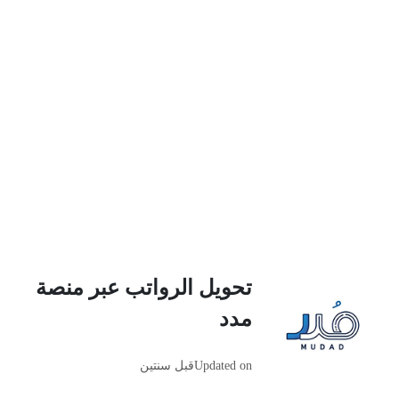
تحويل الرواتب عبر منصة
مدد
Updated on
قبل سنتين