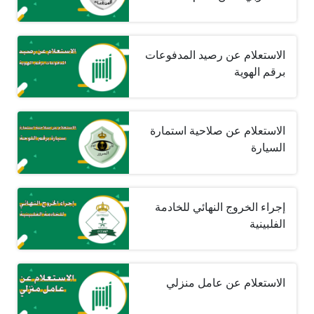
الاستعلام عن رصيد المدفوعات
برقم الهوية
الاستعلام عن صلاحية استمارة
السيارة
إجراء الخروج النهائي للخادمة
الفلبينية
الاستعلام عن عامل منزلي