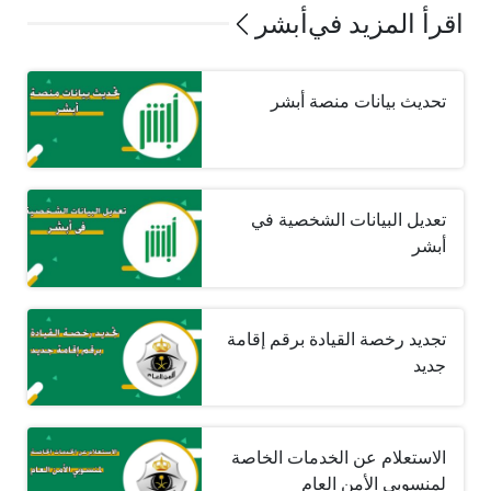
اقرأ المزيد في
أبشر
تحديث بيانات منصة أبشر
تعديل البيانات الشخصية في
أبشر
تجديد رخصة القيادة برقم إقامة
جديد
الاستعلام عن الخدمات الخاصة
لمنسوبي الأمن العام