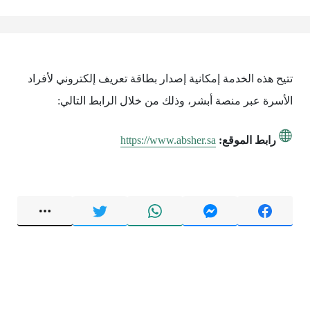
تتيح هذه الخدمة إمكانية إصدار بطاقة تعريف إلكتروني لأفراد
الأسرة عبر منصة أبشر، وذلك من خلال الرابط التالي:
رابط الموقع:
https://www.absher.sa