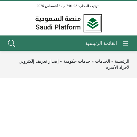
7:01:23 م / 8 أغسطس 2026
الرئيسية
»
الخدمات
»
خدمات حكومية
»
إصدار تعريف إلكتروني
لأفراد الأسرة