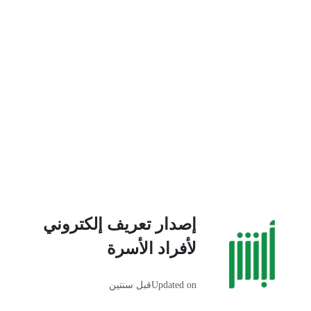
إصدار تعريف إلكتروني
لأفراد الأسرة
Updated on
قبل سنتين