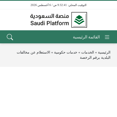
9:32:41 ص / 6 أغسطس 2026
الرئيسية
»
الخدمات
»
خدمات حكومية
»
الاستعلام عن مخالفات
البلدية برقم الرخصة