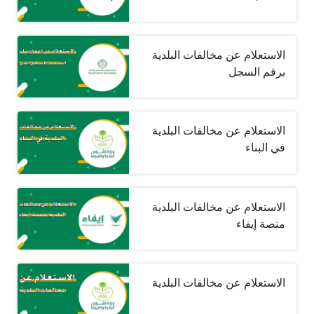
الاستعلام عن مخالفات البلدية
برقم السجل
الاستعلام عن مخالفات البلدية
في البناء
الاستعلام عن مخالفات البلدية
منصة إيفاء
الاستعلام عن مخالفات البلدية