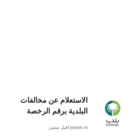
الاستعلام عن مخالفات
البلدية برقم الرخصة
Updated on
قبل سنتين