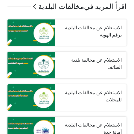
اقرأ المزيد في
مخالفات البلدية
الاستعلام عن مخالفات البلدية
برقم الهوية
الاستعلام عن مخالفة بلدية
الطائف
الاستعلام عن مخالفات البلدية
للمحلات
الاستعلام عن مخالفات البلدية
أمانة جدة