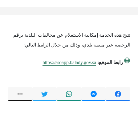
تتيح هذه الخدمة إمكانية الاستعلام عن مخالفات البلدية برقم
الرخصة عبر منصة بلدي، وذلك من خلال الرابط التالي:
رابط الموقع:
https://ssoapp.balady.gov.sa