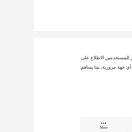
ن للمستخدمين الاطلاع على
أي جهة مرورية، بما يساهم
More