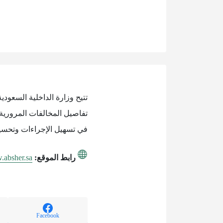
تتيح وزارة الداخلية السعو
تفاصيل المخالفات المرورية
في تسهيل الإجراءات وتحسين
رابط الموقع:
.absher.sa
Facebook