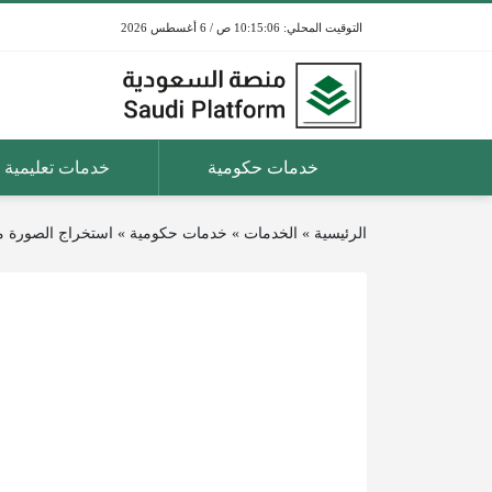
10:15:06 ص / 6 أغسطس 2026
خدمات حكومية
خدمات تعليمية
الرئيسية
»
الخدمات
»
خدمات حكومية
»
استخراج الصورة 