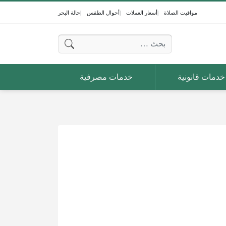
مواقيت الصلاة
أسعار العملات
أحوال الطقس
حالة البحر
البحث عن:
خدمات قانونية
خدمات مصرفية