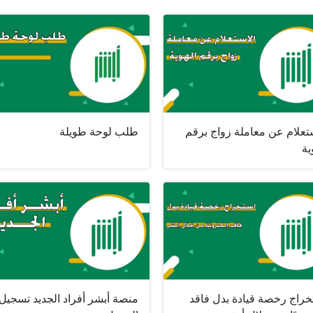
تعلام عن معاملة زواج برقم
طلب لوحة طويلة
ية
خراج رخصة قيادة بدل فاقد
منصة أبشر أفراد الجديد تسجيل