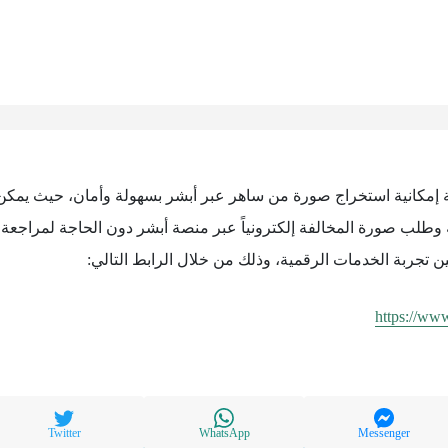
دية إمكانية استخراج صورة من ساهر عبر أبشر بسهولة وأمان، حيث يمك
 وطلب صورة المخالفة إلكترونياً عبر منصة أبشر دون الحاجة لمراجعة 
 تجربة الخدمات الرقمية، وذلك من خلال الرابط التالي:
https://www
Twitter
WhatsApp
Messenger