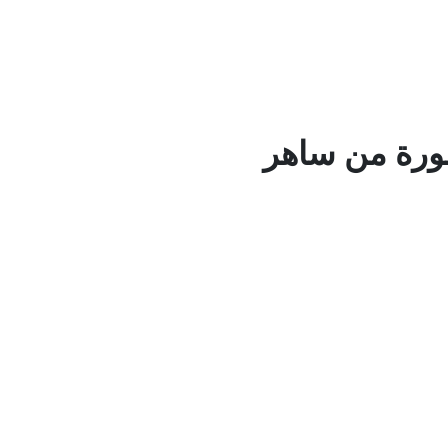
ورة من ساهر