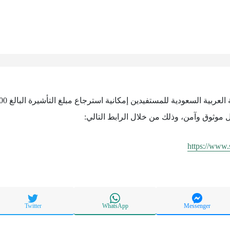
 موثوق وآمن، وذلك من خلال الرابط التالي:
https://www
Twitter
WhatsApp
Messenger