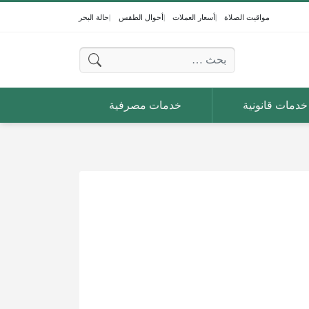
مواقيت الصلاة
أسعار العملات
أحوال الطقس
حالة البحر
البحث عن:
خدمات قانونية
خدمات مصرفية