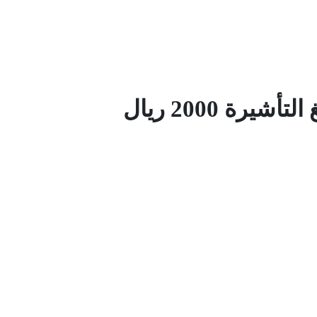
شيرة 2000 ريال