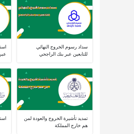
سداد رسوم الخروج النهائي
است
للتابعين عبر بنك الراجحي
عبر
تمديد تأشيرة الخروج والعودة لمن
استع
هم خارج المملكة