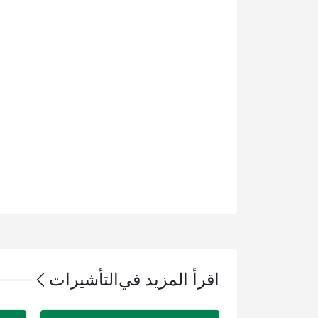
اقرأ المزيد في
التأشيرات