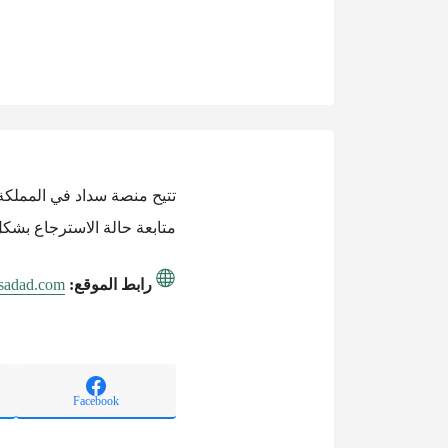
متابعة حالة الاسترجاع بشكل
رابط الموقع:
.sadad.com
Facebook