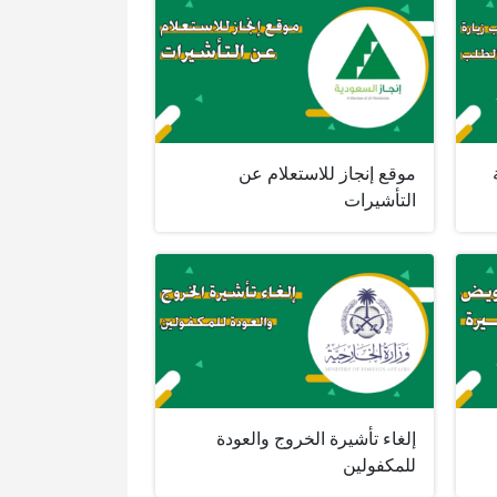
موقع إنجاز للاستعلام عن
التأشيرات
إلغاء تأشيرة الخروج والعودة
للمكفولين