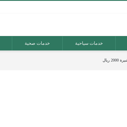
خدمات سياحية
خدمات صحية
2 ريال