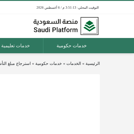
3:51:13 م / 6 أغسطس 2026
خدمات حكومية
خدمات تعليمية
الرئيسية
»
الخدمات
»
خدمات حكومية
»
استرجاع مبلغ التأشيرة 000