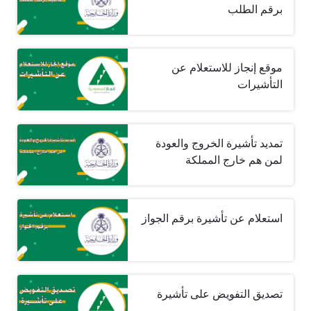
برقم الطلب
موقع إنجاز للاستعلام عن
التأشيرات
تمديد تأشيرة الخروج والعودة
لمن هم خارج المملكة
استعلام عن تأشيرة برقم الجواز
تصديق التفويض على تأشيرة