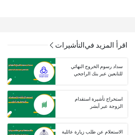
اقرأ المزيد في
التأشيرات
سداد رسوم الخروج النهائي
للتابعين عبر بنك الراجحي
استخراج تأشيرة استقدام
الزوجة عبر أبشر
الاستعلام عن طلب زيارة عائلية