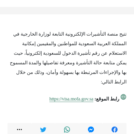
تتيح منصة التأشيرات الإلكترونية التابعة لوزارة الخارجية في
المملكة العربية السعودية للمواطنين والمقيمين إمكانية
الاستعلام عن رقم تأشيرة الدخول للسعودية إلكترونياً، حيث
يمكن متابعة حالة التأشيرة ومعرفة تفاصيلها والمدة المسموح
بها والإجراءات المرتبطة بها بسهولة وأمان، وذلك من خلال
الرابط التالي:
رابط الموقع:
https://visa.mofa.gov.sa