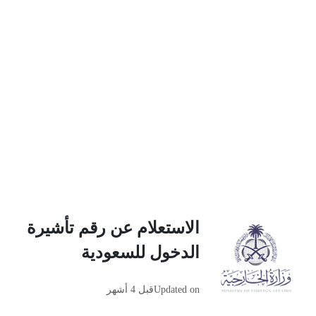
الاستعلام عن رقم تأشيرة
الدخول للسعودية
Updated on
قبل 4 أشهر