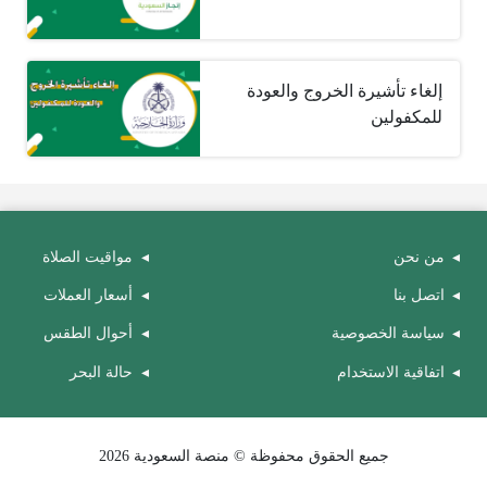
إلغاء تأشيرة الخروج والعودة
للمكفولين
من نحن
مواقيت الصلاة
اتصل بنا
أسعار العملات
سياسة الخصوصية
أحوال الطقس
اتفاقية الاستخدام
حالة البحر
جميع الحقوق محفوظة © منصة السعودية 2026