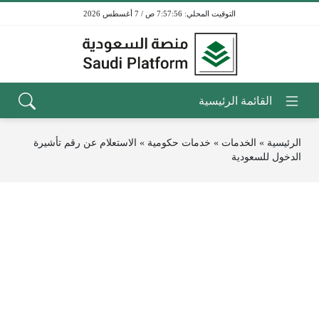
7:57:56 ص / 7 أغسطس 2026
الرئيسية
»
الخدمات
»
خدمات حكومية
»
الاستعلام عن رقم تأشيرة
الدخول للسعودية