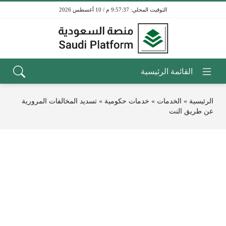
9:57:37 م / 10 أغسطس 2026
الرئيسية
»
الخدمات
»
خدمات حكومية
»
تسديد المخالفات المرورية
عن طريق النت