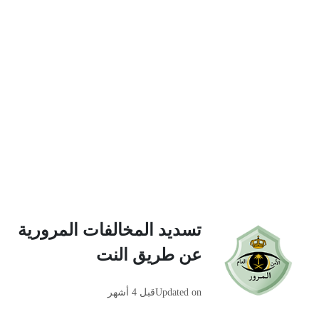
تسديد المخالفات المرورية
عن طريق النت
Updated on
قبل 4 أشهر