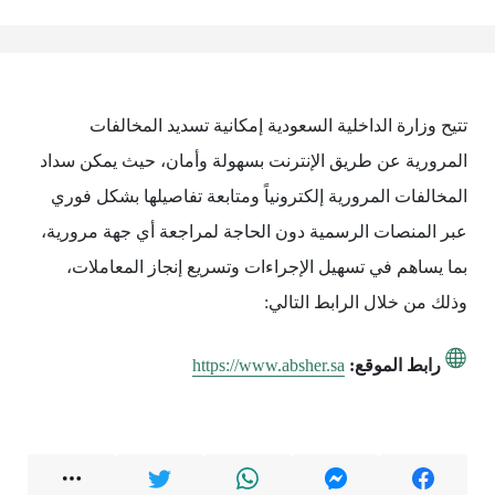
تتيح وزارة الداخلية السعودية إمكانية تسديد المخالفات
المرورية عن طريق الإنترنت بسهولة وأمان، حيث يمكن سداد
المخالفات المرورية إلكترونياً ومتابعة تفاصيلها بشكل فوري
عبر المنصات الرسمية دون الحاجة لمراجعة أي جهة مرورية،
بما يساهم في تسهيل الإجراءات وتسريع إنجاز المعاملات،
وذلك من خلال الرابط التالي:
رابط الموقع:
https://www.absher.sa