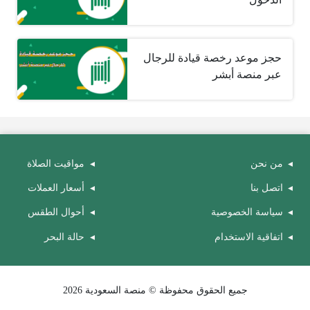
حجز موعد رخصة قيادة للرجال
عبر منصة أبشر
من نحن
مواقيت الصلاة
اتصل بنا
أسعار العملات
سياسة الخصوصية
أحوال الطقس
اتفاقية الاستخدام
حالة البحر
جميع الحقوق محفوظة © منصة السعودية 2026