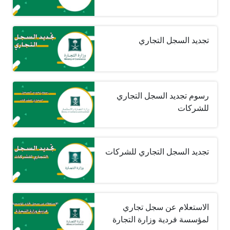
تجديد السجل التجاري
رسوم تجديد السجل التجاري
للشركات
تجديد السجل التجاري للشركات
الاستعلام عن سجل تجاري
لمؤسسة فردية وزارة التجارة