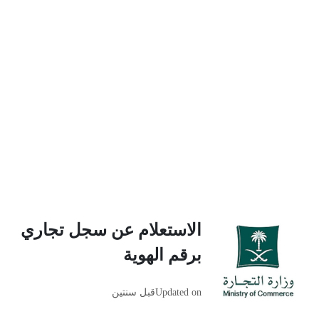
الاستعلام عن سجل تجاري
برقم الهوية
Updated on
قبل سنتين