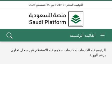
9:21:41 ص / 9 أغسطس 2026
الرئيسية
»
الخدمات
»
خدمات حكومية
»
الاستعلام عن سجل تجاري
برقم الهوية