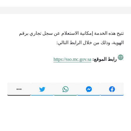
تتيح هذه الخدمة إمكانية الاستعلام عن سجل تجاري برقم
الهوية، وذلك من خلال الرابط التالي:
رابط الموقع:
https://sso.mc.gov.sa