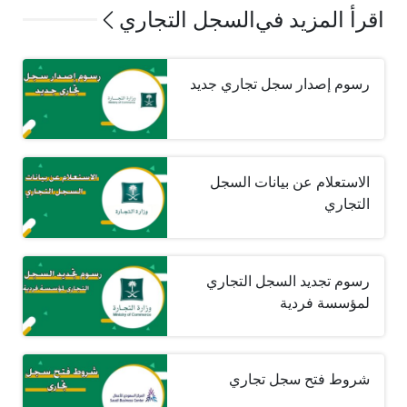
اقرأ المزيد في
السجل التجاري
رسوم إصدار سجل تجاري جديد
الاستعلام عن بيانات السجل
التجاري
رسوم تجديد السجل التجاري
لمؤسسة فردية
شروط فتح سجل تجاري